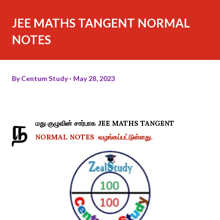
JEE MATHS TANGENT NORMAL
NOTES
By
Centum Study
May 28, 2023
ந
மது குழுவின் சார்பாக JEE MATHS TANGENT
NORMAL NOTES வழங்கப்பட்டுள்ளது.