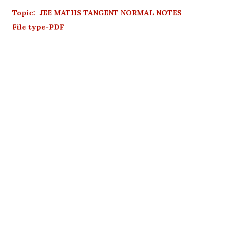
Topic: JEE MATHS TANGENT NORMAL NOTES
File type-PDF