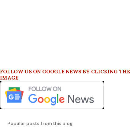
FOLLOW US ON GOOGLE NEWS BY CLICKING THE
IMAGE
Popular posts from this blog