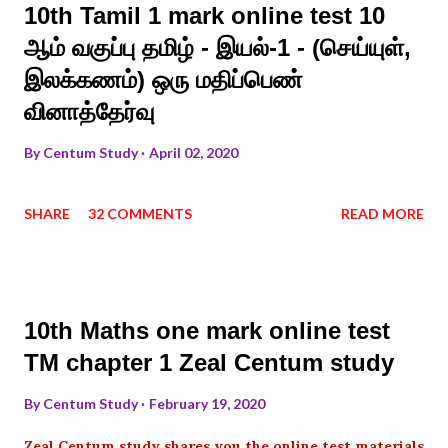
10th Tamil 1 mark online test 10
ஆம் வகுப்பு தமிழ் - இயல்-1 - (செய்யுள்,
இலக்கணம்) ஒரு மதிப்பெண்
வினாத்தேர்வு
By
Centum Study
April 02, 2020
SHARE
32 COMMENTS
READ MORE
10th Maths one mark online test
TM chapter 1 Zeal Centum study
By
Centum Study
February 19, 2020
Zeal Centum study shares you the online test materials