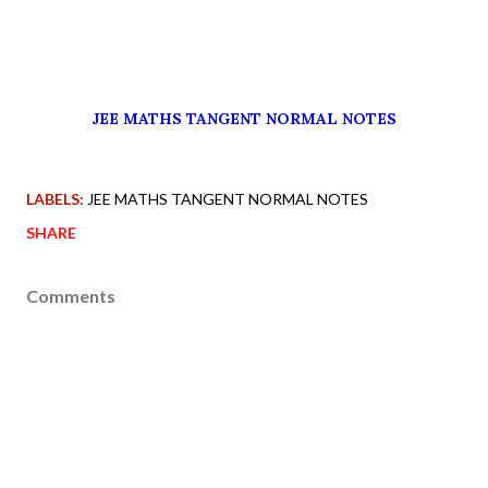
JEE MATHS TANGENT NORMAL NOTES
LABELS:
JEE MATHS TANGENT NORMAL NOTES
SHARE
Comments