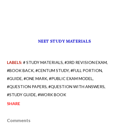
NEET STUDY MATERIALS
LABELS:
# STUDY MATERIALS
#3RD REVISION EXAM
#BOOK BACK
#CENTUM STUDY
#FULL PORTION
#GUIDE
#ONE MARK
#PUBLIC EXAM MODEL
#QUESTION PAPERS
#QUESTION WITH ANSWERS
#STUDY GUIDE
#WORK BOOK
SHARE
Comments