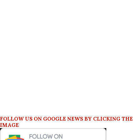
FOLLOW US ON GOOGLE NEWS BY CLICKING THE
IMAGE