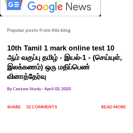
Popular posts from this blog
10th Tamil 1 mark online test 10
ஆம் வகுப்பு தமிழ் - இயல்-1 - (செய்யுள்,
இலக்கணம்) ஒரு மதிப்பெண்
வினாத்தேர்வு
By
Centum Study
April 02, 2020
SHARE
32 COMMENTS
READ MORE