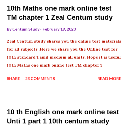
10th Maths one mark online test
TM chapter 1 Zeal Centum study
By
Centum Study
February 19, 2020
Zeal Centum study shares you the online test materials
for all subjects .Here we share you the Online test for
10th standard Tamil medium all units. Hope it is useful
10th Maths one mark online test TM chapter 1
SHARE
23 COMMENTS
READ MORE
10 th English one mark online test
Unti 1 part 1 10th centum study