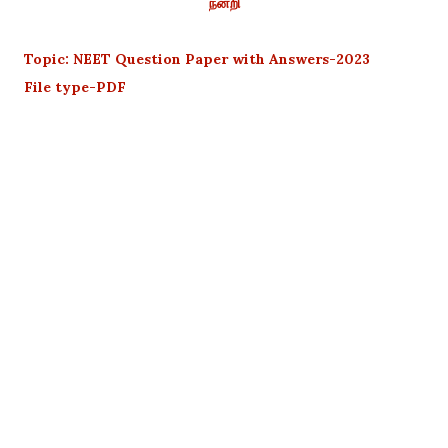
நன்றி
Topic: NEET Question Paper with Answers-2023
File type-PDF