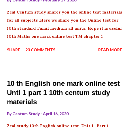
Zeal Centum study shares you the online test materials
for all subjects .Here we share you the Online test for
10th standard Tamil medium all units. Hope it is useful
10th Maths one mark online test TM chapter 1
SHARE
23 COMMENTS
READ MORE
10 th English one mark online test
Unti 1 part 1 10th centum study
materials
By
Centum Study
April 16, 2020
Zeal study 10th English online test Unit 1- Part 1