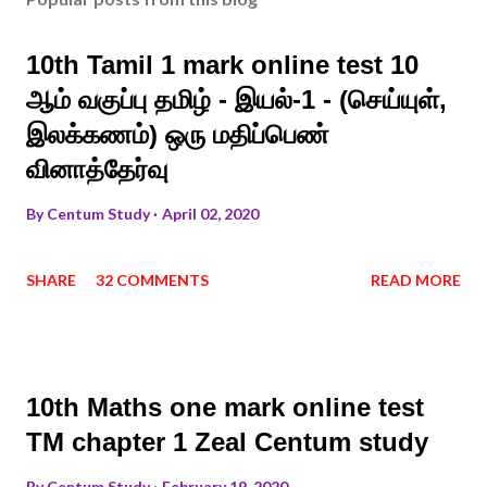
10th Tamil 1 mark online test 10
ஆம் வகுப்பு தமிழ் - இயல்-1 - (செய்யுள்,
இலக்கணம்) ஒரு மதிப்பெண்
வினாத்தேர்வு
By
Centum Study
April 02, 2020
SHARE
32 COMMENTS
READ MORE
10th Maths one mark online test
TM chapter 1 Zeal Centum study
By
Centum Study
February 19, 2020