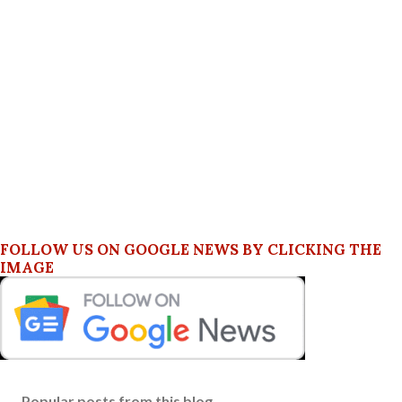
FOLLOW US ON GOOGLE NEWS BY CLICKING THE
IMAGE
Popular posts from this blog