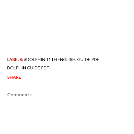
LABELS:
#DOLPHIN 11TH ENGLISH. GUIDE PDF
DOLPHIN GUIDE PDF
SHARE
Comments