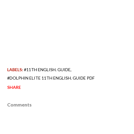
LABELS:
#11TH ENGLISH. GUIDE
#DOLPHIN ELITE 11TH ENGLISH. GUIDE PDF
SHARE
Comments