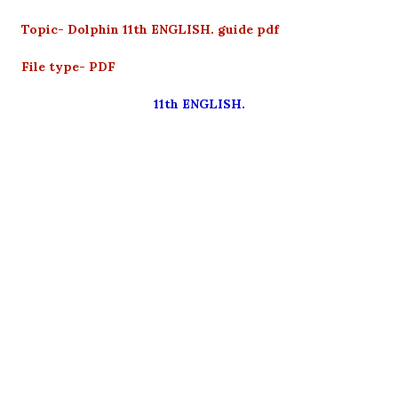
Topic- Dolphin 11th ENGLISH. guide pdf
File type- PDF
11th ENGLISH.