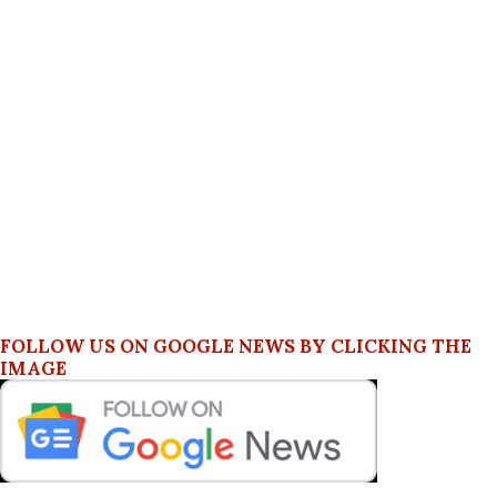
FOLLOW US ON GOOGLE NEWS BY CLICKING THE
IMAGE