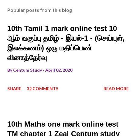
Popular posts from this blog
10th Tamil 1 mark online test 10
ஆம் வகுப்பு தமிழ் - இயல்-1 - (செய்யுள்,
இலக்கணம்) ஒரு மதிப்பெண்
வினாத்தேர்வு
By
Centum Study
April 02, 2020
SHARE
32 COMMENTS
READ MORE
10th Maths one mark online test
TM chapter 1 Zeal Centum study