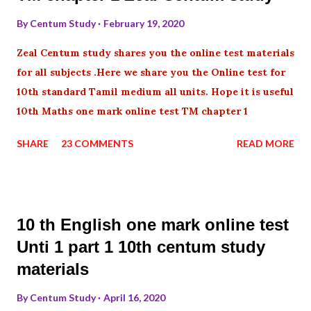
By
Centum Study
February 19, 2020
Zeal Centum study shares you the online test materials
for all subjects .Here we share you the Online test for
10th standard Tamil medium all units. Hope it is useful
10th Maths one mark online test TM chapter 1
SHARE
23 COMMENTS
READ MORE
10 th English one mark online test
Unti 1 part 1 10th centum study
materials
By
Centum Study
April 16, 2020