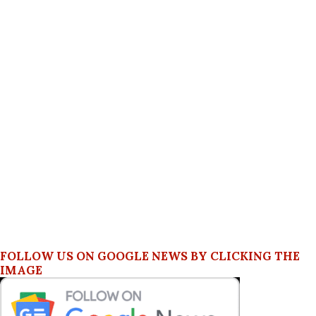
FOLLOW US ON GOOGLE NEWS BY CLICKING THE
IMAGE