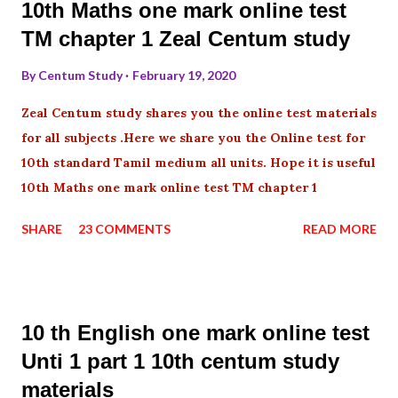
10th Maths one mark online test
TM chapter 1 Zeal Centum study
By
Centum Study
February 19, 2020
Zeal Centum study shares you the online test materials
for all subjects .Here we share you the Online test for
10th standard Tamil medium all units. Hope it is useful
10th Maths one mark online test TM chapter 1
SHARE
23 COMMENTS
READ MORE
10 th English one mark online test
Unti 1 part 1 10th centum study
materials