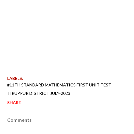
LABELS:
#11TH STANDARD MATHEMATICS FIRST UNIT TEST
TIRUPPUR DISTRICT JULY-2023
SHARE
Comments