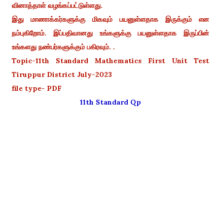
வினாத்தாள் வழங்கப்பட்டுள்ளது.
இது மாணாக்கர்களுக்கு மிகவும் பயனுள்ளதாக இருக்கும் என
நம்புகிறோம். இப்பதிவானது உங்களுக்கு பயனுள்ளதாக இருப்பின்
உங்களது நண்பர்களுக்கும் பகிரவும். .
Topic-11th Standard Mathematics First Unit Test
Tiruppur District July-2023
file type- PDF
11th Standard Qp