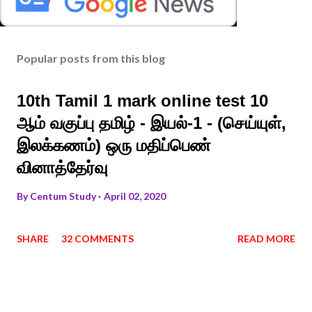
Popular posts from this blog
10th Tamil 1 mark online test 10
ஆம் வகுப்பு தமிழ் - இயல்-1 - (செய்யுள்,
இலக்கணம்) ஒரு மதிப்பெண்
வினாத்தேர்வு
By
Centum Study
April 02, 2020
SHARE
32 COMMENTS
READ MORE