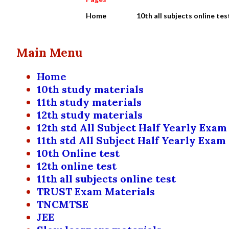
Home
10th all subjects online tes
Main Menu
Home
10th study materials
11th study materials
12th study materials
12th std All Subject Half Yearly Exam
11th std All Subject Half Yearly Exam
10th Online test
12th online test
11th all subjects online test
TRUST Exam Materials
TNCMTSE
JEE