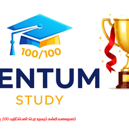
Skip to main content
கு 100 மதிப்பெண் பெற உதவும் கல்வி வலைதளம்