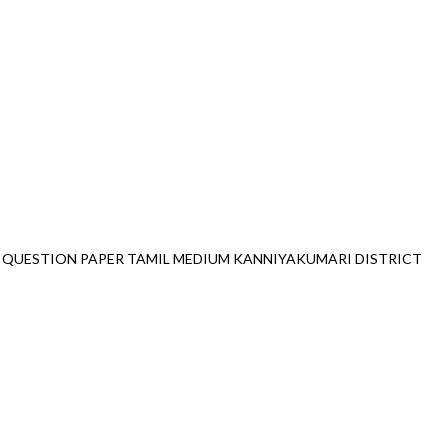
M QUESTION PAPER TAMIL MEDIUM KANNIYAKUMARI DISTRICT