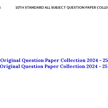
t
10TH STANDARD ALL SUBJECT QUESTION PAPER COLL
 Original Question Paper Collection 2024 - 25
 Original Question Paper Collection 2024 - 25