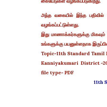
கையேடுகள் வழங்கப்படுகிறது.
அந்த வகையில் இந்த பதிவில் 1
வழங்கப்பட்டுள்ளது.
இது மாணாக்கர்களுக்கு மிகவும்
உங்களுக்கு பயனுள்ளதாக இருப்பின்
Topic-11th Standard Tamil
Kanniyakumari District -2
file type- PDF
11th