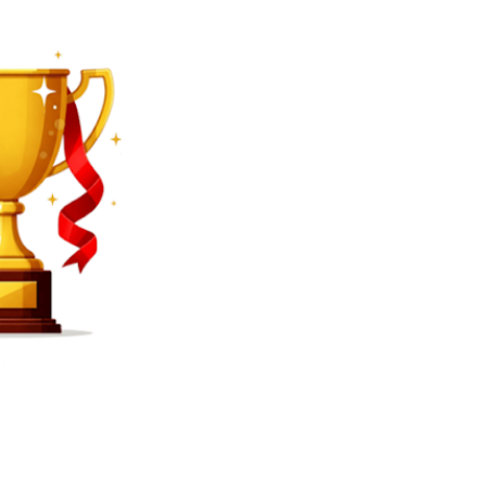
SEARCH