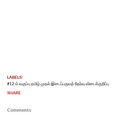
LABELS:
#12-ம் வகுப்பு தமிழ் முதல் இடைப்பருவத் தேர்வு விடைக்குறிப்பு
SHARE
Comments