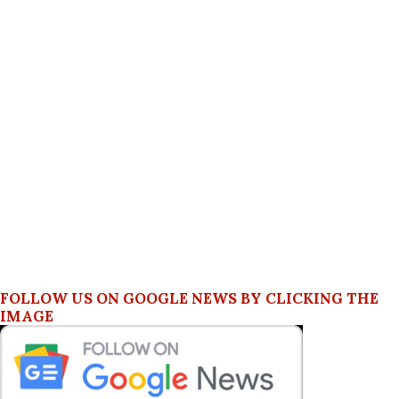
FOLLOW US ON GOOGLE NEWS BY CLICKING THE
IMAGE