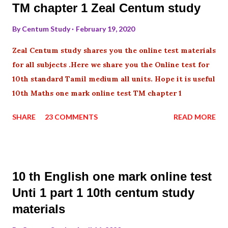
TM chapter 1 Zeal Centum study
By
Centum Study
February 19, 2020
Zeal Centum study shares you the online test materials
for all subjects .Here we share you the Online test for
10th standard Tamil medium all units. Hope it is useful
10th Maths one mark online test TM chapter 1
SHARE
23 COMMENTS
READ MORE
10 th English one mark online test
Unti 1 part 1 10th centum study
materials