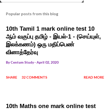
Popular posts from this blog
10th Tamil 1 mark online test 10
ஆம் வகுப்பு தமிழ் - இயல்-1 - (செய்யுள்,
இலக்கணம்) ஒரு மதிப்பெண்
வினாத்தேர்வு
By
Centum Study
April 02, 2020
SHARE
32 COMMENTS
READ MORE
10th Maths one mark online test