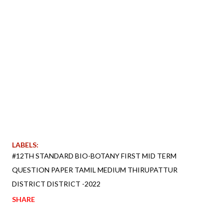
LABELS:
#12TH STANDARD BIO-BOTANY FIRST MID TERM
QUESTION PAPER TAMIL MEDIUM THIRUPATTUR
DISTRICT DISTRICT -2022
SHARE