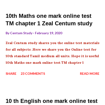
10th Maths one mark online test
TM chapter 1 Zeal Centum study
By
Centum Study
February 19, 2020
Zeal Centum study shares you the online test materials
for all subjects .Here we share you the Online test for
10th standard Tamil medium all units. Hope it is useful
10th Maths one mark online test TM chapter 1
SHARE
23 COMMENTS
READ MORE
10 th English one mark online test