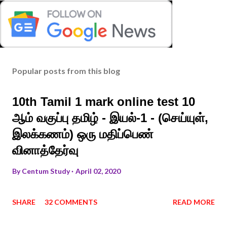
Popular posts from this blog
10th Tamil 1 mark online test 10
ஆம் வகுப்பு தமிழ் - இயல்-1 - (செய்யுள்,
இலக்கணம்) ஒரு மதிப்பெண்
வினாத்தேர்வு
By
Centum Study
April 02, 2020
SHARE
32 COMMENTS
READ MORE