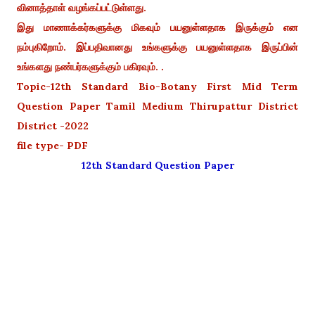
வினாத்தாள் வழங்கப்பட்டுள்ளது.
இது மாணாக்கர்களுக்கு மிகவும் பயனுள்ளதாக இருக்கும் என
நம்புகிறோம். இப்பதிவானது உங்களுக்கு பயனுள்ளதாக இருப்பின்
உங்களது நண்பர்களுக்கும் பகிரவும். .
Topic-12th Standard Bio-Botany First Mid Term
Question Paper Tamil Medium Thirupattur District
District -2022
file type- PDF
12th Standard Question Paper