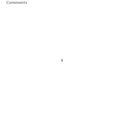
Comments