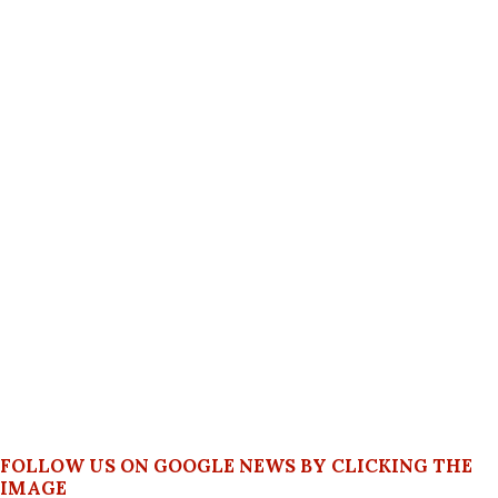
FOLLOW US ON GOOGLE NEWS BY CLICKING THE
IMAGE