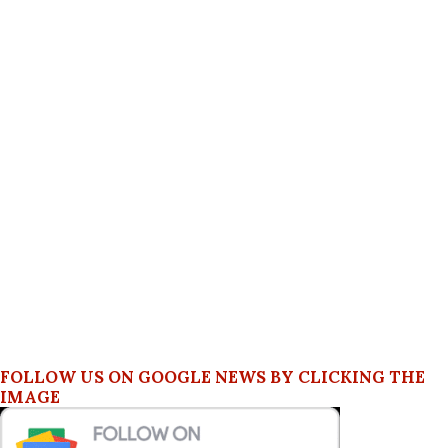
FOLLOW US ON GOOGLE NEWS BY CLICKING THE
IMAGE