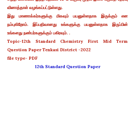
வினாத்தாள் வழங்கப்பட்டுள்ளது.
இது மாணாக்கர்களுக்கு மிகவும் பயனுள்ளதாக இருக்கும் என
நம்புகிறோம். இப்பதிவானது உங்களுக்கு பயனுள்ளதாக இருப்பின்
உங்களது நண்பர்களுக்கும் பகிரவும். .
Topic-12th Standard Chemistry First Mid Term
Question Paper Tenkasi District -2022
file type- PDF
12th Standard Question Paper