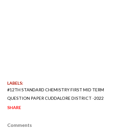
LABELS:
#12TH STANDARD CHEMISTRY FIRST MID TERM
QUESTION PAPER CUDDALORE DISTRICT -2022
SHARE
Comments