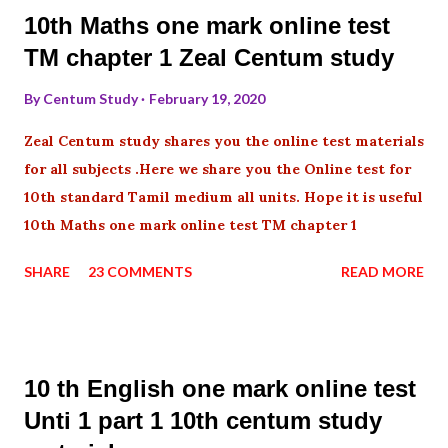
10th Maths one mark online test
TM chapter 1 Zeal Centum study
By
Centum Study
February 19, 2020
Zeal Centum study shares you the online test materials
for all subjects .Here we share you the Online test for
10th standard Tamil medium all units. Hope it is useful
10th Maths one mark online test TM chapter 1
SHARE
23 COMMENTS
READ MORE
10 th English one mark online test
Unti 1 part 1 10th centum study