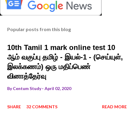
Popular posts from this blog
10th Tamil 1 mark online test 10
ஆம் வகுப்பு தமிழ் - இயல்-1 - (செய்யுள்,
இலக்கணம்) ஒரு மதிப்பெண்
வினாத்தேர்வு
By
Centum Study
April 02, 2020
SHARE
32 COMMENTS
READ MORE