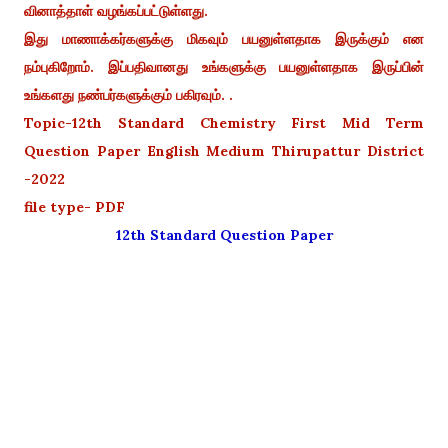
வினாத்தாள் வழங்கப்பட்டுள்ளது.
இது மாணாக்கர்களுக்கு மிகவும் பயனுள்ளதாக இருக்கும் என
நம்புகிறோம். இப்பதிவானது உங்களுக்கு பயனுள்ளதாக இருப்பின்
உங்களது நண்பர்களுக்கும் பகிரவும். .
Topic-12th Standard Chemistry First Mid Term
Question Paper English Medium Thirupattur District
-2022
file type- PDF
12th Standard Question Paper