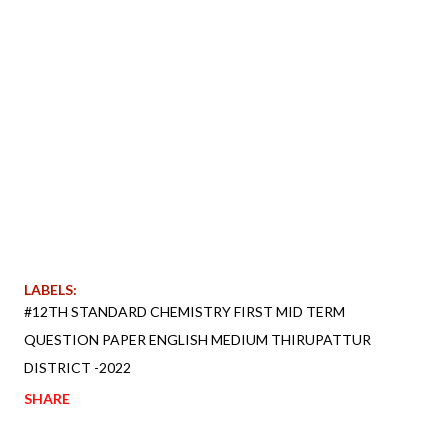
LABELS:
#12TH STANDARD CHEMISTRY FIRST MID TERM
QUESTION PAPER ENGLISH MEDIUM THIRUPATTUR
DISTRICT -2022
SHARE