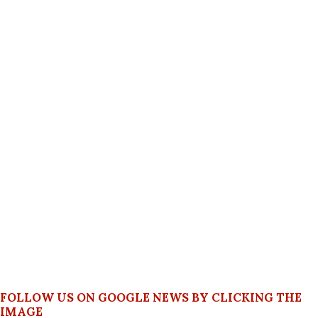
FOLLOW US ON GOOGLE NEWS BY CLICKING THE
IMAGE