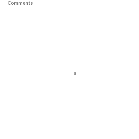
Comments