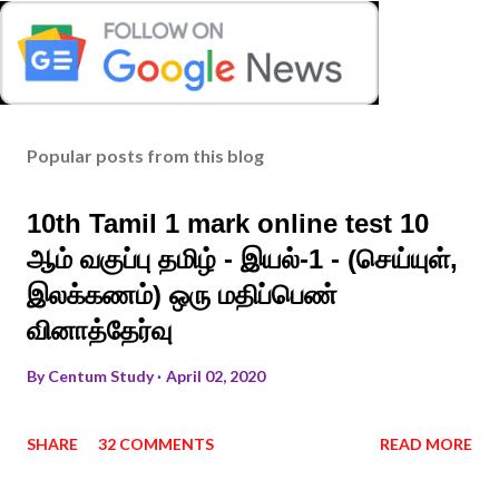
Popular posts from this blog
10th Tamil 1 mark online test 10
ஆம் வகுப்பு தமிழ் - இயல்-1 - (செய்யுள்,
இலக்கணம்) ஒரு மதிப்பெண்
வினாத்தேர்வு
By
Centum Study
April 02, 2020
SHARE
32 COMMENTS
READ MORE