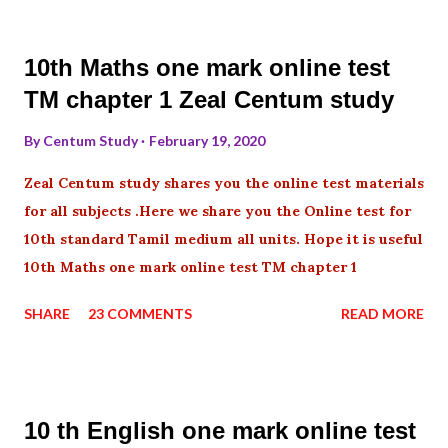
10th Maths one mark online test
TM chapter 1 Zeal Centum study
By
Centum Study
February 19, 2020
Zeal Centum study shares you the online test materials
for all subjects .Here we share you the Online test for
10th standard Tamil medium all units. Hope it is useful
10th Maths one mark online test TM chapter 1
SHARE
23 COMMENTS
READ MORE
10 th English one mark online test