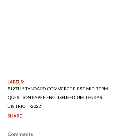
LABELS:
#12TH STANDARD COMMERCE FIRST MID TERM
QUESTION PAPER ENGLISH MEDIUM TENKASI
DISTRICT -2022
SHARE
Comments