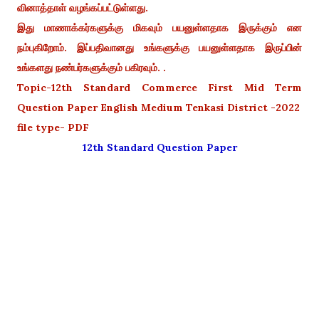
வினாத்தாள் வழங்கப்பட்டுள்ளது.
இது மாணாக்கர்களுக்கு மிகவும் பயனுள்ளதாக இருக்கும் என
நம்புகிறோம். இப்பதிவானது உங்களுக்கு பயனுள்ளதாக இருப்பின்
உங்களது நண்பர்களுக்கும் பகிரவும். .
Topic-12th Standard Commerce First Mid Term
Question Paper English Medium Tenkasi District -2022
file type- PDF
12th Standard Question Paper