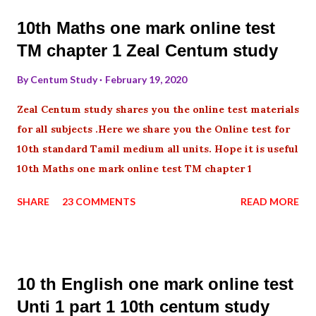
10th Maths one mark online test
TM chapter 1 Zeal Centum study
By
Centum Study
February 19, 2020
Zeal Centum study shares you the online test materials
for all subjects .Here we share you the Online test for
10th standard Tamil medium all units. Hope it is useful
10th Maths one mark online test TM chapter 1
SHARE
23 COMMENTS
READ MORE
10 th English one mark online test
Unti 1 part 1 10th centum study