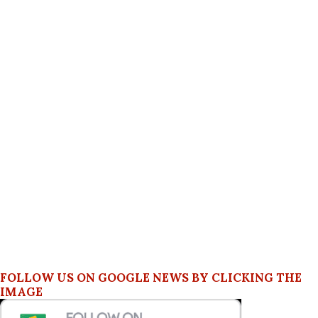
FOLLOW US ON GOOGLE NEWS BY CLICKING THE
IMAGE