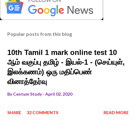
Popular posts from this blog
10th Tamil 1 mark online test 10
ஆம் வகுப்பு தமிழ் - இயல்-1 - (செய்யுள்,
இலக்கணம்) ஒரு மதிப்பெண்
வினாத்தேர்வு
By
Centum Study
April 02, 2020
SHARE
32 COMMENTS
READ MORE