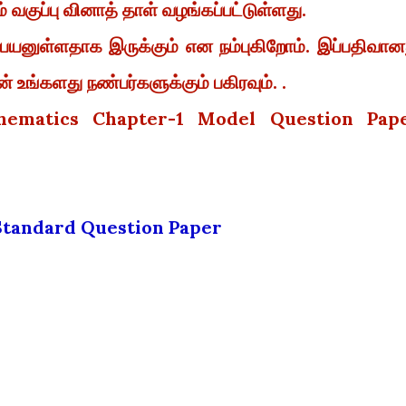
 வகுப்பு வினாத் தாள் வழங்கப்பட்டுள்ளது.
 பயனுள்ளதாக இருக்கும் என நம்புகிறோம். இப்பதிவான
 உங்களது நண்பர்களுக்கும் பகிரவும். .
hematics Chapter-1 Model Question Pap
 Standard Question Paper