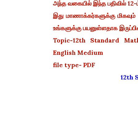
அந்த வகையில் இந்த பதிவில் 12-ம்
இது மாணாக்கர்களுக்கு மிகவும்
உங்களுக்கு பயனுள்ளதாக இருப்பின்
Topic-12th Standard Mat
English Medium
file type- PDF
12th