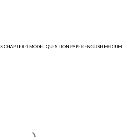
S CHAPTER-1 MODEL QUESTION PAPER ENGLISH MEDIUM