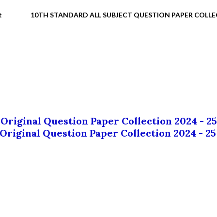
t
10TH STANDARD ALL SUBJECT QUESTION PAPER COLL
 Original Question Paper Collection 2024 - 25
 Original Question Paper Collection 2024 - 25