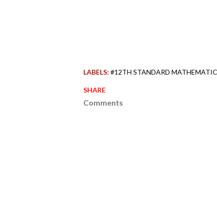
LABELS:
#12TH STANDARD MATHEMATIC
SHARE
Comments