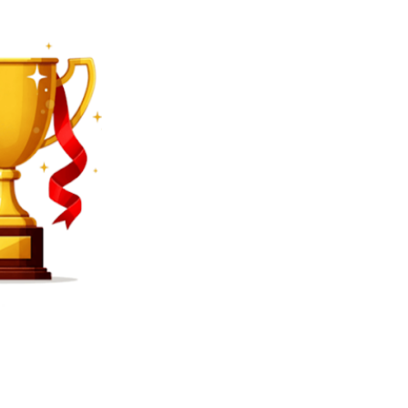
SEARCH