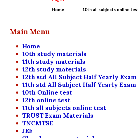
Home
10th all subjects online tes
Main Menu
Home
10th study materials
11th study materials
12th study materials
12th std All Subject Half Yearly Exam
11th std All Subject Half Yearly Exam
10th Online test
12th online test
11th all subjects online test
TRUST Exam Materials
TNCMTSE
JEE