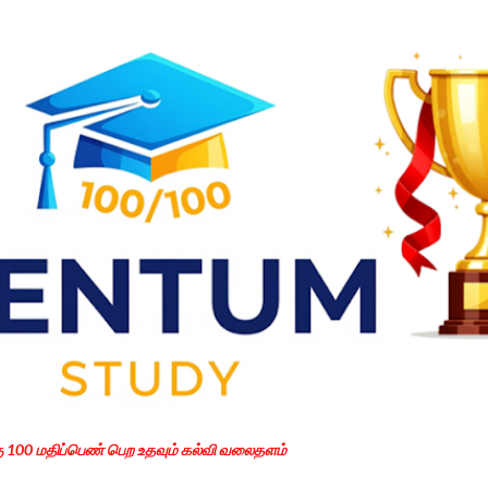
Skip to main content
கு 100 மதிப்பெண் பெற உதவும் கல்வி வலைதளம்