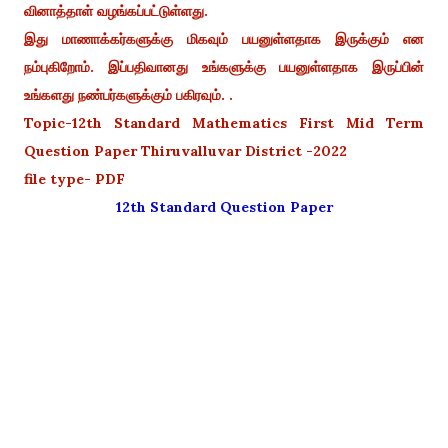
வினாத்தாள் வழங்கப்பட்டுள்ளது.
இது மாணாக்கர்களுக்கு மிகவும் பயனுள்ளதாக இருக்கும் என
நம்புகிறோம். இப்பதிவானது உங்களுக்கு பயனுள்ளதாக இருப்பின்
உங்களது நண்பர்களுக்கும் பகிரவும். .
Topic-12th Standard Mathematics First Mid Term
Question Paper Thiruvalluvar District -2022
file type- PDF
12th Standard Question Paper