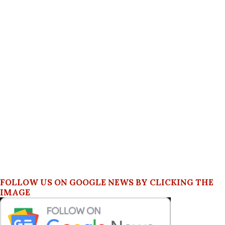
FOLLOW US ON GOOGLE NEWS BY CLICKING THE
IMAGE