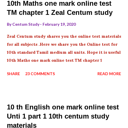
10th Maths one mark online test
TM chapter 1 Zeal Centum study
By
Centum Study
February 19, 2020
Zeal Centum study shares you the online test materials
for all subjects .Here we share you the Online test for
10th standard Tamil medium all units. Hope it is useful
10th Maths one mark online test TM chapter 1
SHARE
23 COMMENTS
READ MORE
10 th English one mark online test
Unti 1 part 1 10th centum study
materials