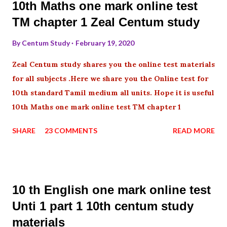
10th Maths one mark online test
TM chapter 1 Zeal Centum study
By
Centum Study
February 19, 2020
Zeal Centum study shares you the online test materials
for all subjects .Here we share you the Online test for
10th standard Tamil medium all units. Hope it is useful
10th Maths one mark online test TM chapter 1
SHARE
23 COMMENTS
READ MORE
10 th English one mark online test
Unti 1 part 1 10th centum study
materials