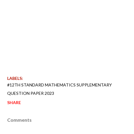
LABELS:
#12TH STANDARD MATHEMATICS SUPPLEMENTARY
QUESTION PAPER 2023
SHARE
Comments