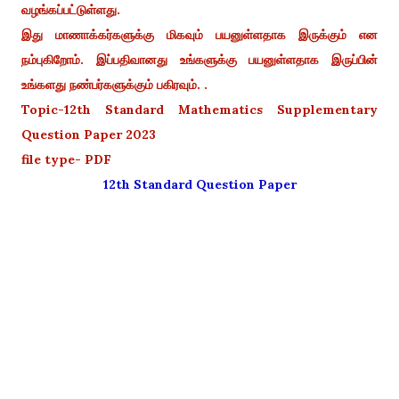
வழங்கப்பட்டுள்ளது.
இது மாணாக்கர்களுக்கு மிகவும் பயனுள்ளதாக இருக்கும் என
நம்புகிறோம். இப்பதிவானது உங்களுக்கு பயனுள்ளதாக இருப்பின்
உங்களது நண்பர்களுக்கும் பகிரவும். .
Topic-12th Standard Mathematics Supplementary
Question Paper 2023
file type- PDF
12th Standard Question Paper