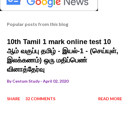
Popular posts from this blog
10th Tamil 1 mark online test 10
ஆம் வகுப்பு தமிழ் - இயல்-1 - (செய்யுள்,
இலக்கணம்) ஒரு மதிப்பெண்
வினாத்தேர்வு
By
Centum Study
April 02, 2020
SHARE
32 COMMENTS
READ MORE