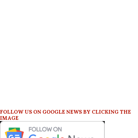
FOLLOW US ON GOOGLE NEWS BY CLICKING THE
IMAGE