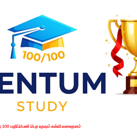
Skip to main content
கு 100 மதிப்பெண் பெற உதவும் கல்வி வலைதளம்