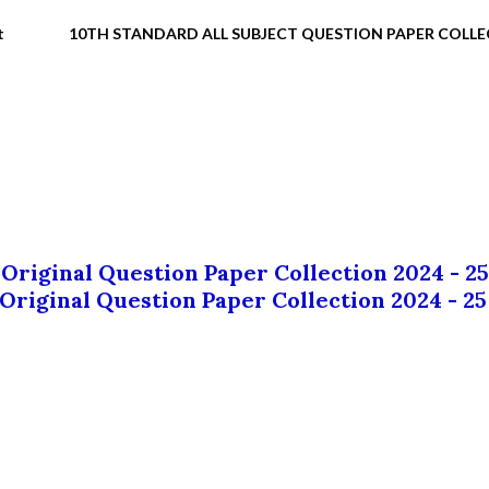
t
10TH STANDARD ALL SUBJECT QUESTION PAPER COLL
 Original Question Paper Collection 2024 - 25
 Original Question Paper Collection 2024 - 25