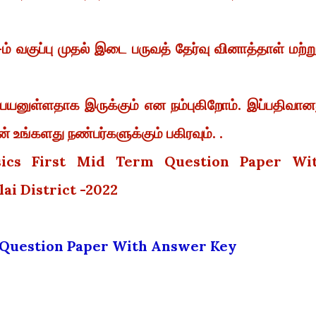
் வகுப்பு முதல் இடை பருவத் தேர்வு வினாத்தாள் மற்று
 பயனுள்ளதாக இருக்கும் என நம்புகிறோம். இப்பதிவான
 உங்களது நண்பர்களுக்கும் பகிரவும். .
sics First Mid Term Question Paper Wi
i District -2022
d Question Paper With Answer Key