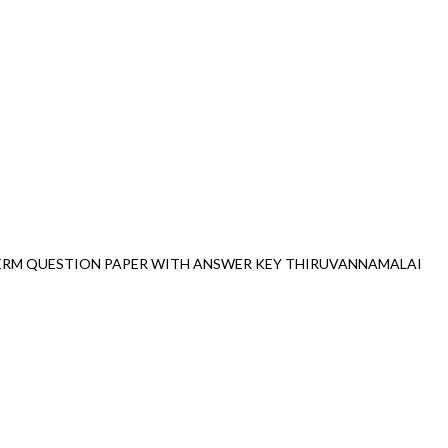
TERM QUESTION PAPER WITH ANSWER KEY THIRUVANNAMALAI