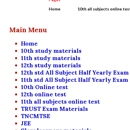
Home
10th all subjects online tes
Main Menu
Home
10th study materials
11th study materials
12th study materials
12th std All Subject Half Yearly Exam
11th std All Subject Half Yearly Exam
10th Online test
12th online test
11th all subjects online test
TRUST Exam Materials
TNCMTSE
JEE