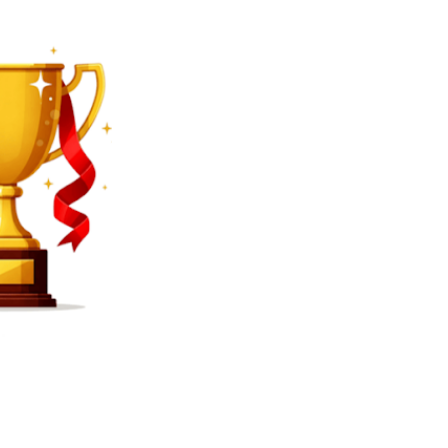
SEARCH