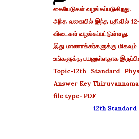
கையேடுகள் வழங்கப்படுகிறது.
அந்த வகையில் இந்த பதிவில் 12-ம
விடைகள் வழங்கப்பட்டுள்ளது.
இது மாணாக்கர்களுக்கு மிகவும்
உங்களுக்கு பயனுள்ளதாக இருப்பின்
Topic-12th Standard Phy
Answer Key Thiruvannamala
file type- PDF
12th Standar