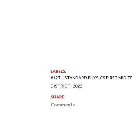
LABELS:
#12TH STANDARD PHYSICS FIRST MID 
DISTRICT -2022
SHARE
Comments