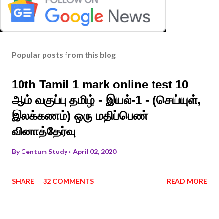
Popular posts from this blog
10th Tamil 1 mark online test 10
ஆம் வகுப்பு தமிழ் - இயல்-1 - (செய்யுள்,
இலக்கணம்) ஒரு மதிப்பெண்
வினாத்தேர்வு
By
Centum Study
April 02, 2020
SHARE
32 COMMENTS
READ MORE