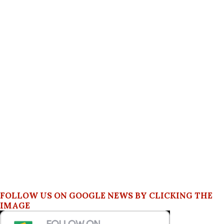
FOLLOW US ON GOOGLE NEWS BY CLICKING THE
IMAGE