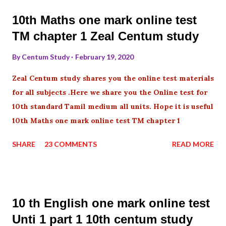
10th Maths one mark online test
TM chapter 1 Zeal Centum study
By
Centum Study
February 19, 2020
Zeal Centum study shares you the online test materials
for all subjects .Here we share you the Online test for
10th standard Tamil medium all units. Hope it is useful
10th Maths one mark online test TM chapter 1
SHARE
23 COMMENTS
READ MORE
10 th English one mark online test
Unti 1 part 1 10th centum study