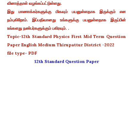
வினாத்தாள் வழங்கப்பட்டுள்ளது.
இது மாணாக்கர்களுக்கு மிகவும் பயனுள்ளதாக இருக்கும் என
நம்புகிறோம். இப்பதிவானது உங்களுக்கு பயனுள்ளதாக இருப்பின்
உங்களது நண்பர்களுக்கும் பகிரவும். .
Topic-12th Standard Physics First Mid Term Question
Paper English Medium Thirupattur District -2022
file type- PDF
12th Standard Question Paper