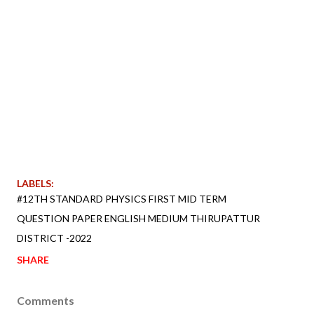
LABELS:
#12TH STANDARD PHYSICS FIRST MID TERM
QUESTION PAPER ENGLISH MEDIUM THIRUPATTUR
DISTRICT -2022
SHARE
Comments