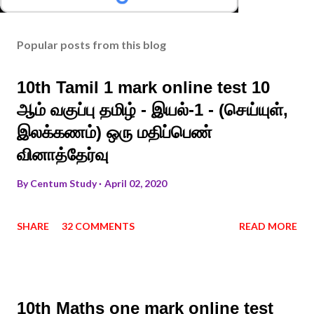
Popular posts from this blog
10th Tamil 1 mark online test 10
ஆம் வகுப்பு தமிழ் - இயல்-1 - (செய்யுள்,
இலக்கணம்) ஒரு மதிப்பெண்
வினாத்தேர்வு
By
Centum Study
April 02, 2020
SHARE
32 COMMENTS
READ MORE
10th Maths one mark online test