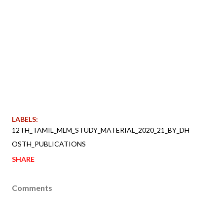
LABELS:
12TH_TAMIL_MLM_STUDY_MATERIAL_2020_21_BY_DH
OSTH_PUBLICATIONS
SHARE
Comments