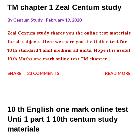
TM chapter 1 Zeal Centum study
By
Centum Study
February 19, 2020
Zeal Centum study shares you the online test materials
for all subjects .Here we share you the Online test for
10th standard Tamil medium all units. Hope it is useful
10th Maths one mark online test TM chapter 1
SHARE
23 COMMENTS
READ MORE
10 th English one mark online test
Unti 1 part 1 10th centum study
materials