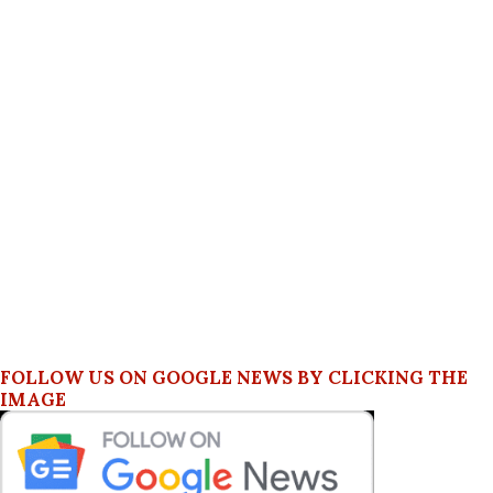
FOLLOW US ON GOOGLE NEWS BY CLICKING THE
IMAGE