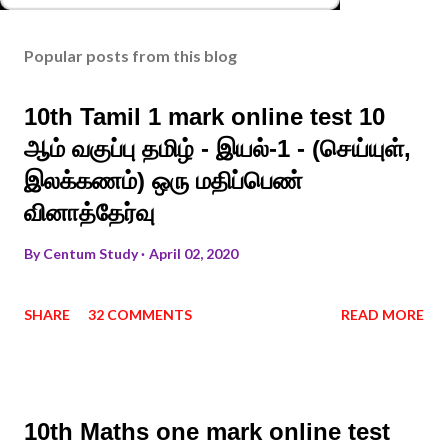
Popular posts from this blog
10th Tamil 1 mark online test 10
ஆம் வகுப்பு தமிழ் - இயல்-1 - (செய்யுள்,
இலக்கணம்) ஒரு மதிப்பெண்
வினாத்தேர்வு
By
Centum Study
April 02, 2020
SHARE
32 COMMENTS
READ MORE
10th Maths one mark online test