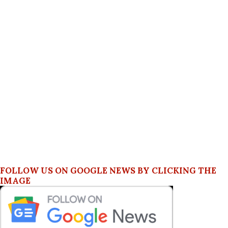
FOLLOW US ON GOOGLE NEWS BY CLICKING THE
IMAGE