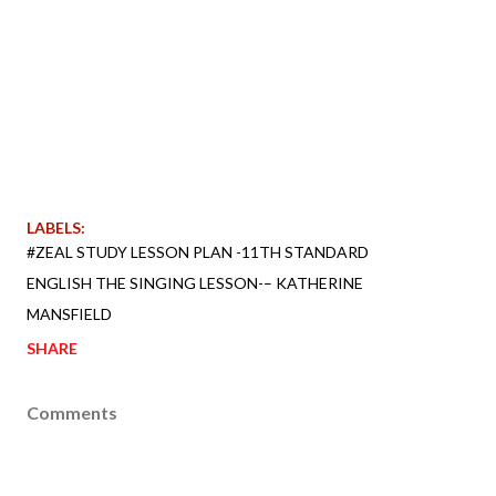
LABELS:
#ZEAL STUDY LESSON PLAN -11TH STANDARD
ENGLISH THE SINGING LESSON-– KATHERINE
MANSFIELD
SHARE
Comments