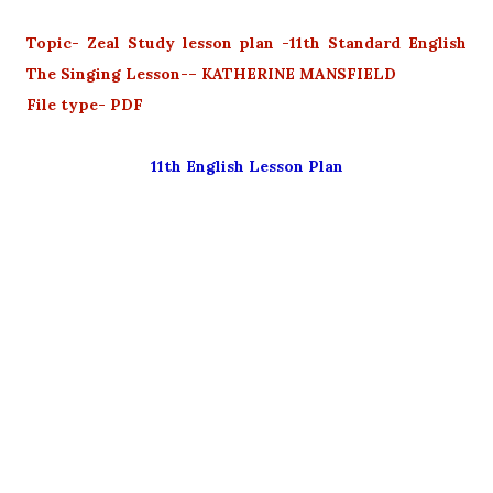
Topic- Zeal Study lesson plan -11th Standard English
The Singing Lesson-– KATHERINE MANSFIELD
File type- PDF
11th English Lesson Plan