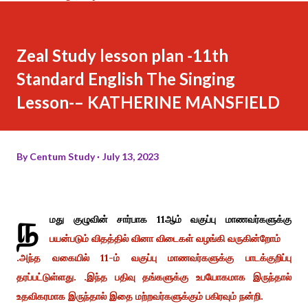
Zeal Study lesson plan -11th
Standard English The Singing
Lesson-– KATHERINE MANSFIELD
By
Centum Study
July 13, 2023
ந
மது குழுவின் சார்பாக 11ஆம் வகுப்பு மாணவர்களுக்கு
பயன்படும் விதத்தில் வினா விடைகள் வழங்கி வருகின்றோம்
.அந்த வகையில் 11-ம் வகுப்பு மாணவர்களுக்கு பாடக்குறிப்பு
தரப்பட்டுள்ளது. .இந்த பதிவு தங்களுக்கு உபயோகமாக இருந்தால்
உதவிகரமாக இருந்தால் இதை மற்றவர்களுக்கும் பகிரவும் நன்றி.