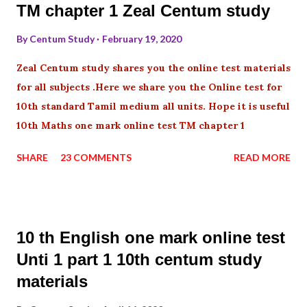
TM chapter 1 Zeal Centum study
By
Centum Study
February 19, 2020
Zeal Centum study shares you the online test materials
for all subjects .Here we share you the Online test for
10th standard Tamil medium all units. Hope it is useful
10th Maths one mark online test TM chapter 1
SHARE
23 COMMENTS
READ MORE
10 th English one mark online test
Unti 1 part 1 10th centum study
materials