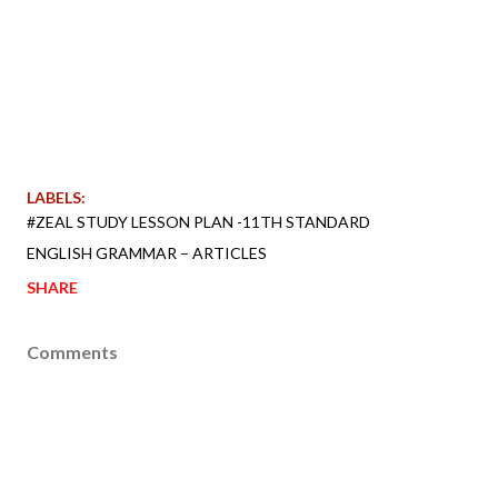
LABELS:
#ZEAL STUDY LESSON PLAN -11TH STANDARD
ENGLISH GRAMMAR – ARTICLES
SHARE
Comments