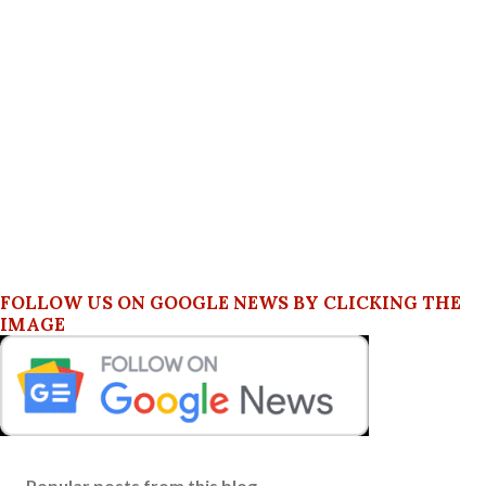
FOLLOW US ON GOOGLE NEWS BY CLICKING THE
IMAGE
Popular posts from this blog