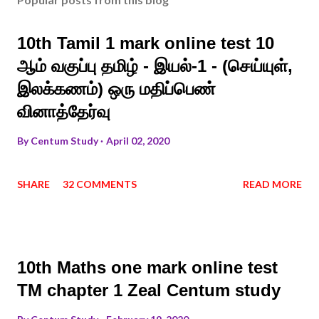
10th Tamil 1 mark online test 10
ஆம் வகுப்பு தமிழ் - இயல்-1 - (செய்யுள்,
இலக்கணம்) ஒரு மதிப்பெண்
வினாத்தேர்வு
By
Centum Study
April 02, 2020
SHARE
32 COMMENTS
READ MORE
10th Maths one mark online test
TM chapter 1 Zeal Centum study