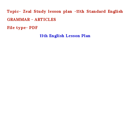
Topic- Zeal Study lesson plan -11th Standard English
GRAMMAR – ARTICLES
File type- PDF
11th English Lesson Plan