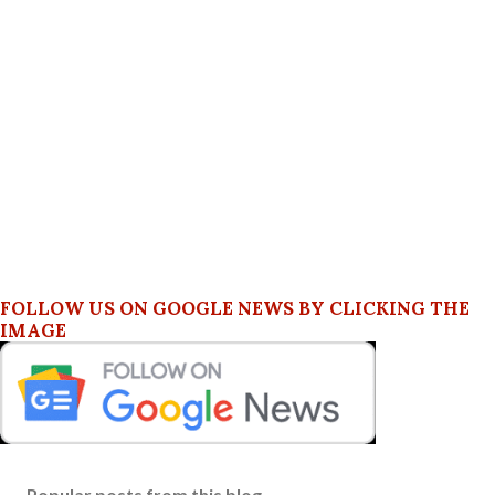
FOLLOW US ON GOOGLE NEWS BY CLICKING THE
IMAGE
Popular posts from this blog