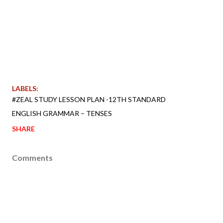
LABELS:
#ZEAL STUDY LESSON PLAN -12TH STANDARD
ENGLISH GRAMMAR – TENSES
SHARE
Comments