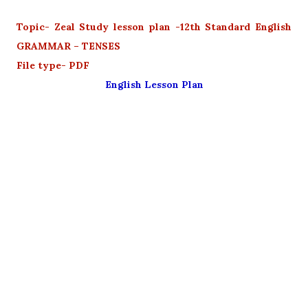
Topic- Zeal Study lesson plan -12th Standard English
GRAMMAR – TENSES
File type- PDF
English Lesson Plan