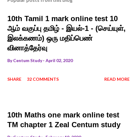
10th Tamil 1 mark online test 10
ஆம் வகுப்பு தமிழ் - இயல்-1 - (செய்யுள்,
இலக்கணம்) ஒரு மதிப்பெண்
வினாத்தேர்வு
By
Centum Study
April 02, 2020
SHARE
32 COMMENTS
READ MORE
10th Maths one mark online test
TM chapter 1 Zeal Centum study