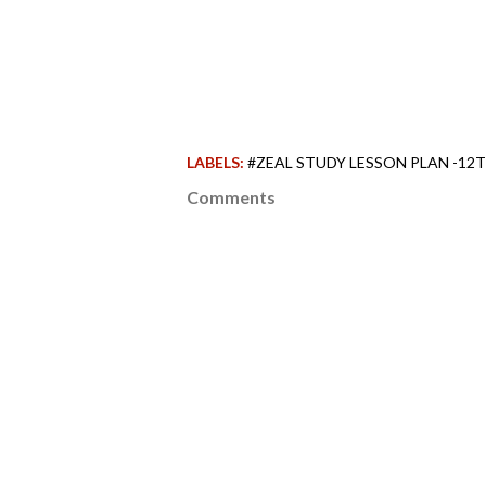
LABELS:
#ZEAL STUDY LESSON PLAN -12T
Comments