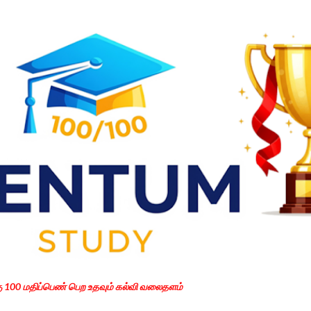
Skip to main content
கு 100 மதிப்பெண் பெற உதவும் கல்வி வலைதளம்