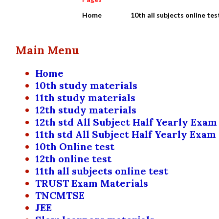
Home
10th all subjects online tes
Main Menu
Home
10th study materials
11th study materials
12th study materials
12th std All Subject Half Yearly Exam
11th std All Subject Half Yearly Exam
10th Online test
12th online test
11th all subjects online test
TRUST Exam Materials
TNCMTSE
JEE