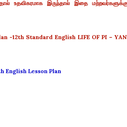
ால் உதவிகரமாக இருந்தால் இதை மற்றவர்களுக்கு
lan -12th Standard English LIFE OF PI – YA
2th English Lesson Plan