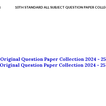
t
10TH STANDARD ALL SUBJECT QUESTION PAPER COLL
 Original Question Paper Collection 2024 - 25
 Original Question Paper Collection 2024 - 25