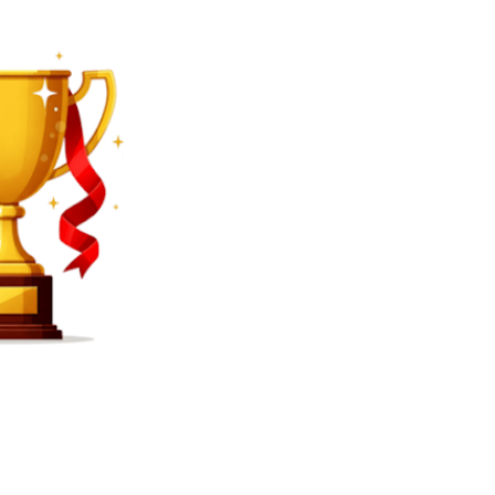
SEARCH