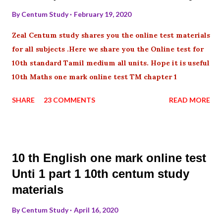
By
Centum Study
February 19, 2020
Zeal Centum study shares you the online test materials
for all subjects .Here we share you the Online test for
10th standard Tamil medium all units. Hope it is useful
10th Maths one mark online test TM chapter 1
SHARE
23 COMMENTS
READ MORE
10 th English one mark online test
Unti 1 part 1 10th centum study
materials
By
Centum Study
April 16, 2020