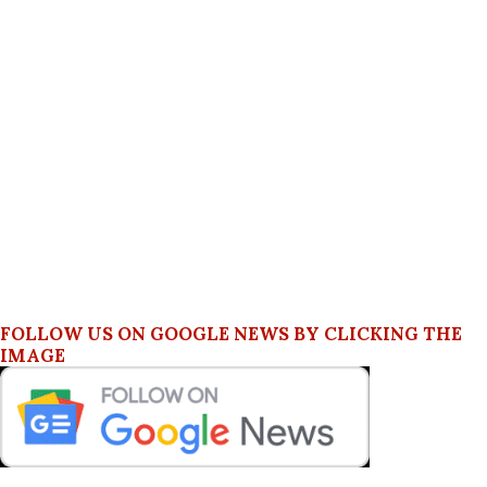
FOLLOW US ON GOOGLE NEWS BY CLICKING THE
IMAGE