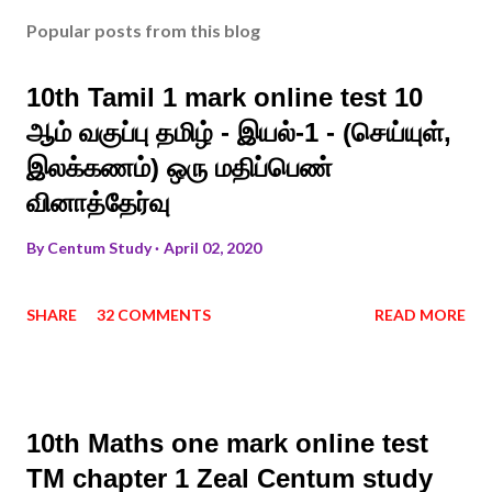
Popular posts from this blog
10th Tamil 1 mark online test 10
ஆம் வகுப்பு தமிழ் - இயல்-1 - (செய்யுள்,
இலக்கணம்) ஒரு மதிப்பெண்
வினாத்தேர்வு
By
Centum Study
April 02, 2020
SHARE
32 COMMENTS
READ MORE
10th Maths one mark online test
TM chapter 1 Zeal Centum study