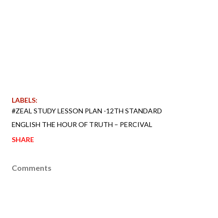
LABELS:
#ZEAL STUDY LESSON PLAN -12TH STANDARD
ENGLISH THE HOUR OF TRUTH – PERCIVAL
SHARE
Comments