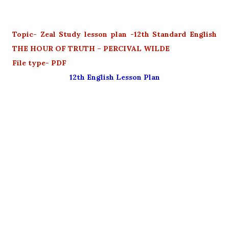
Topic- Zeal Study lesson plan -12th Standard English
THE HOUR OF TRUTH – PERCIVAL WILDE
File type- PDF
12th English Lesson Plan