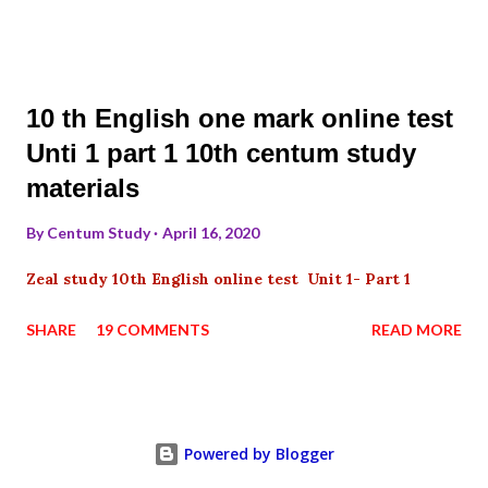
10 th English one mark online test
Unti 1 part 1 10th centum study
materials
By
Centum Study
April 16, 2020
Zeal study 10th English online test Unit 1- Part 1
SHARE
19 COMMENTS
READ MORE
Powered by Blogger