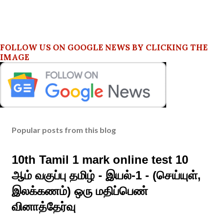
FOLLOW US ON GOOGLE NEWS BY CLICKING THE
IMAGE
Popular posts from this blog
10th Tamil 1 mark online test 10
ஆம் வகுப்பு தமிழ் - இயல்-1 - (செய்யுள்,
இலக்கணம்) ஒரு மதிப்பெண்
வினாத்தேர்வு