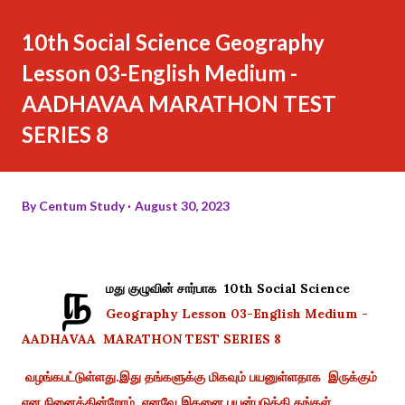
10th Social Science Geography
Lesson 03-English Medium -
AADHAVAA MARATHON TEST
SERIES 8
By
Centum Study
August 30, 2023
ந
மது குழுவின் சார்பாக 10th Social Science
Geography Lesson 03-English Medium -
AADHAVAA MARATHON TEST SERIES 8
வழங்கபட்டுள்ளது.இது தங்களுக்கு மிகவும் பயனுள்ளதாக இருக்கும்
என நினைக்கின்றோம். எனவே இதனை பயன்படுத்தி தங்கள்