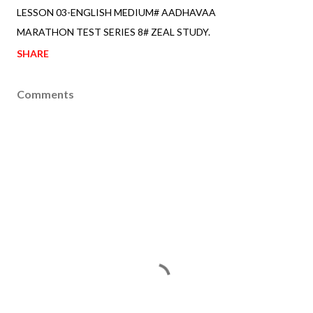
LESSON 03-ENGLISH MEDIUM# AADHAVAA
MARATHON TEST SERIES 8# ZEAL STUDY.
SHARE
Comments