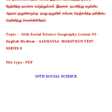
தேற்விற்கு தயாராக வாழ்த்துக்கள். இதனை தயாரித்து வழங்கிய
ஆதவா குழுவினருக்கு நமது குழுவின் சார்பாக நெஞ்சார்ந்த நன்றியை
தெரிவித்து கொள்கின்றோம்.
Topic : 10th Social Science Geography Lesson 03-
English Medium - AADHAVAA MARATHON TEST
SERIES 8
File type : PDF
10TH SOCIAL SCIENCE