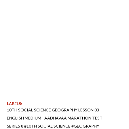
LABELS:
10TH SOCIAL SCIENCE GEOGRAPHY LESSON 03-
ENGLISH MEDIUM - AADHAVAA MARATHON TEST
SERIES 8 #10TH SOCIAL SCIENCE #GEOGRAPHY