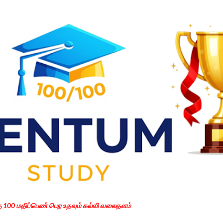
Skip to main content
கு 100 மதிப்பெண் பெற உதவும் கல்வி வலைதளம்