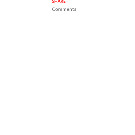
SHARE
Comments