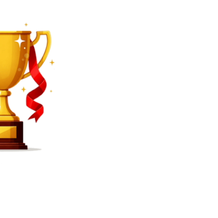
SEARCH