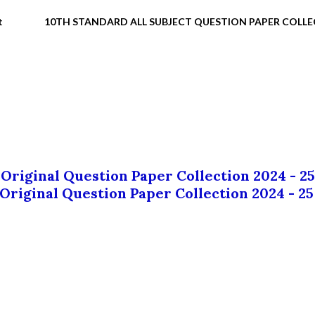
t
10TH STANDARD ALL SUBJECT QUESTION PAPER COLL
 Original Question Paper Collection 2024 - 25
 Original Question Paper Collection 2024 - 25