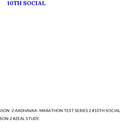
10TH SOCIAL
ESSON -2 AADHAVAA- MARATHON TEST SERIES 2 #10TH SOCIAL
SON-2 #ZEAL STUDY.