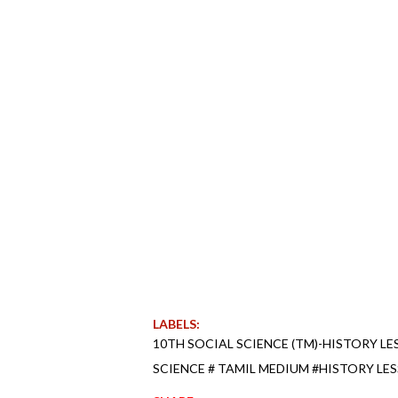
LABELS:
10TH SOCIAL SCIENCE (TM)-HISTORY L
SCIENCE # TAMIL MEDIUM #HISTORY LES