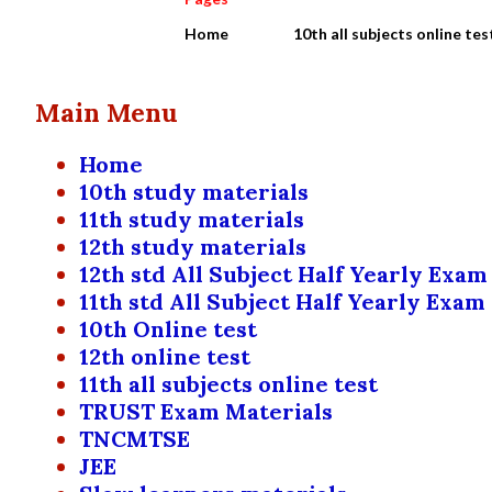
Home
10th all subjects online tes
Main Menu
Home
10th study materials
11th study materials
12th study materials
12th std All Subject Half Yearly Exam
11th std All Subject Half Yearly Exam
10th Online test
12th online test
11th all subjects online test
TRUST Exam Materials
TNCMTSE
JEE