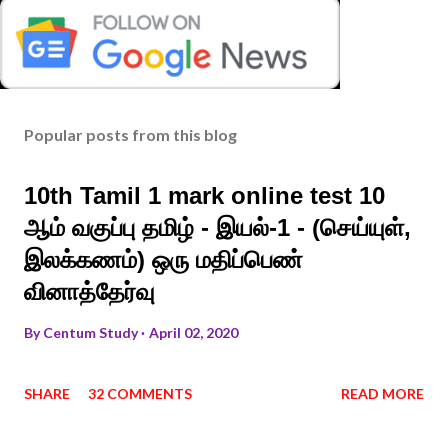
Popular posts from this blog
10th Tamil 1 mark online test 10
ஆம் வகுப்பு தமிழ் - இயல்-1 - (செய்யுள்,
இலக்கணம்) ஒரு மதிப்பெண்
வினாத்தேர்வு
By
Centum Study
April 02, 2020
SHARE
32 COMMENTS
READ MORE