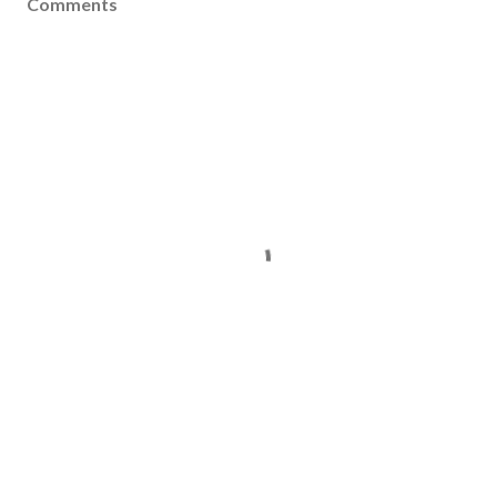
Comments