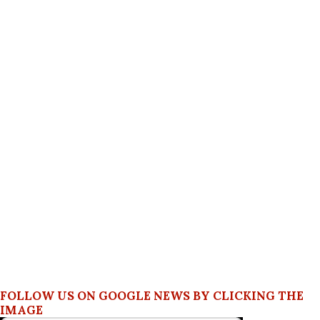
FOLLOW US ON GOOGLE NEWS BY CLICKING THE
IMAGE