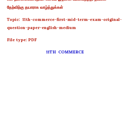
தேற்விற்கு தயாராக வாழ்த்துக்கள்
Topic: 11th-commerce-first-mid-term-exam-original-
question-paper-english-medium
File type: PDF
11TH COMMERCE