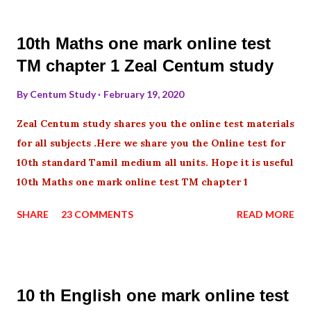
10th Maths one mark online test
TM chapter 1 Zeal Centum study
By
Centum Study
February 19, 2020
Zeal Centum study shares you the online test materials
for all subjects .Here we share you the Online test for
10th standard Tamil medium all units. Hope it is useful
10th Maths one mark online test TM chapter 1
SHARE
23 COMMENTS
READ MORE
10 th English one mark online test