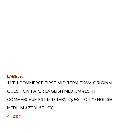
LABELS:
11TH-COMMERCE-FIRST-MID-TERM-EXAM-ORIGINAL-
QUESTION-PAPER-ENGLISH-MEDIUM #11TH
COMMERCE #FIRST MID TERM QUESTION # ENGLISH
MEDIUM # ZEAL STUDY.
SHARE