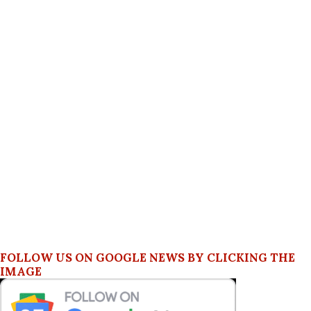
FOLLOW US ON GOOGLE NEWS BY CLICKING THE
IMAGE