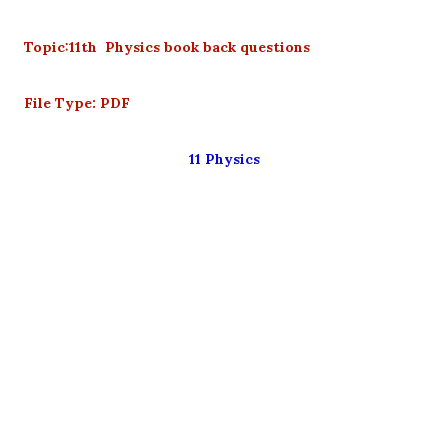
Topic:11th Physics book back questions
File Type: PDF
11 Physics