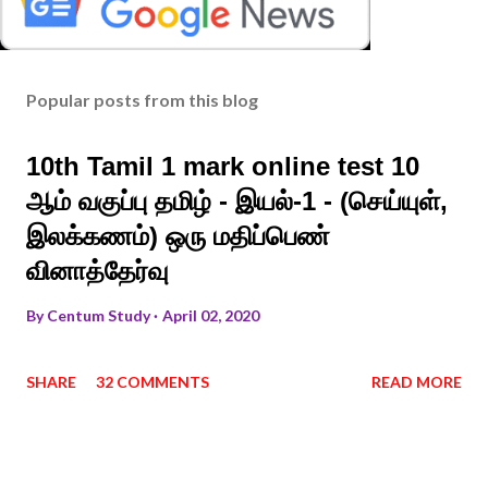
Popular posts from this blog
10th Tamil 1 mark online test 10
ஆம் வகுப்பு தமிழ் - இயல்-1 - (செய்யுள்,
இலக்கணம்) ஒரு மதிப்பெண்
வினாத்தேர்வு
By
Centum Study
April 02, 2020
SHARE
32 COMMENTS
READ MORE