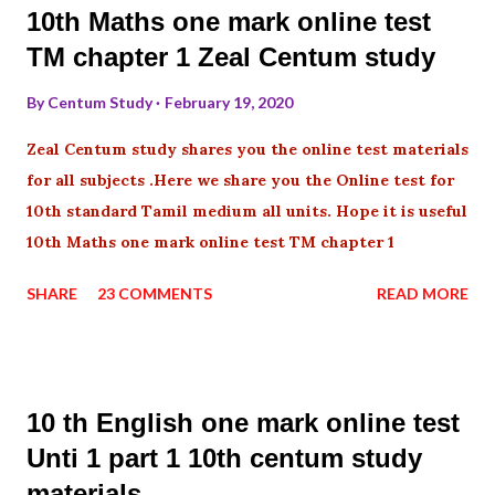
10th Maths one mark online test
TM chapter 1 Zeal Centum study
By
Centum Study
February 19, 2020
Zeal Centum study shares you the online test materials
for all subjects .Here we share you the Online test for
10th standard Tamil medium all units. Hope it is useful
10th Maths one mark online test TM chapter 1
SHARE
23 COMMENTS
READ MORE
10 th English one mark online test
Unti 1 part 1 10th centum study
materials