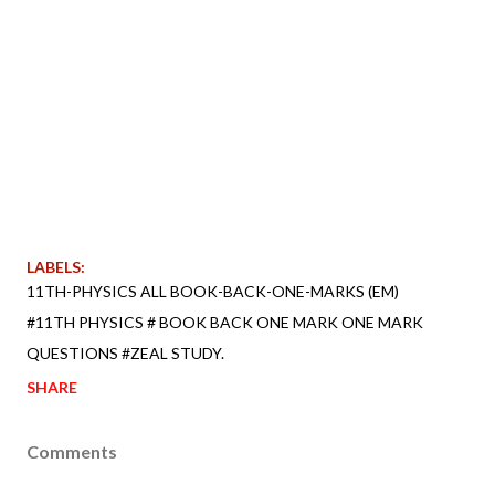
LABELS:
11TH-PHYSICS ALL BOOK-BACK-ONE-MARKS (EM)
#11TH PHYSICS # BOOK BACK ONE MARK ONE MARK
QUESTIONS #ZEAL STUDY.
SHARE
Comments