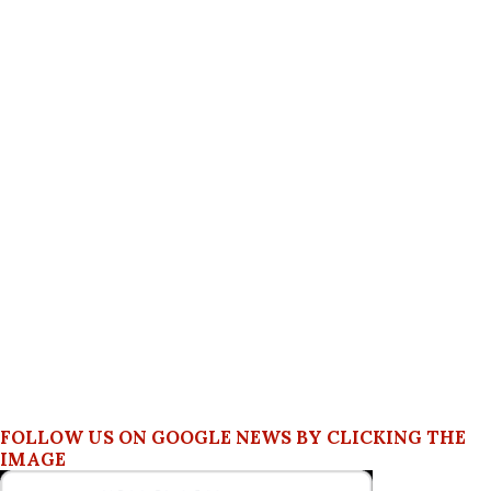
FOLLOW US ON GOOGLE NEWS BY CLICKING THE
IMAGE