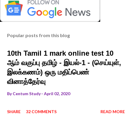
Popular posts from this blog
10th Tamil 1 mark online test 10
ஆம் வகுப்பு தமிழ் - இயல்-1 - (செய்யுள்,
இலக்கணம்) ஒரு மதிப்பெண்
வினாத்தேர்வு
By
Centum Study
April 02, 2020
SHARE
32 COMMENTS
READ MORE