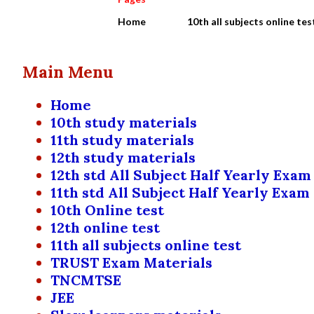
Home
10th all subjects online tes
Main Menu
Home
10th study materials
11th study materials
12th study materials
12th std All Subject Half Yearly Exam
11th std All Subject Half Yearly Exam
10th Online test
12th online test
11th all subjects online test
TRUST Exam Materials
TNCMTSE
JEE