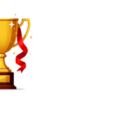
SEARCH