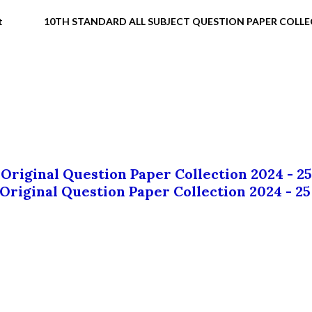
t
10TH STANDARD ALL SUBJECT QUESTION PAPER COLL
 Original Question Paper Collection 2024 - 25
 Original Question Paper Collection 2024 - 25