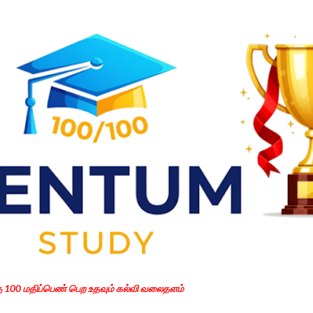
Skip to main content
கு 100 மதிப்பெண் பெற உதவும் கல்வி வலைதளம்