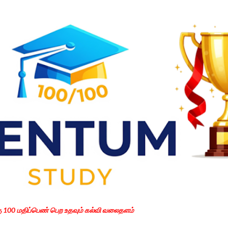
Skip to main content
கு 100 மதிப்பெண் பெற உதவும் கல்வி வலைதளம்