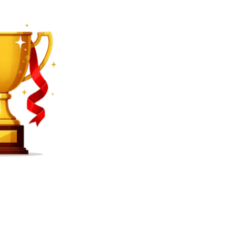
SEARCH