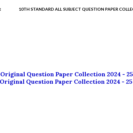
t
10TH STANDARD ALL SUBJECT QUESTION PAPER COLL
 Original Question Paper Collection 2024 - 25
 Original Question Paper Collection 2024 - 25