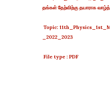
தங்கள் தேற்விற்கு தயாராக வாழ்த்
Topic: 11th_Physics_1st
_2022_2023
File type : PDF