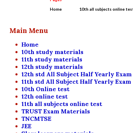
Home
10th all subjects online tes
Main Menu
Home
10th study materials
11th study materials
12th study materials
12th std All Subject Half Yearly Exam
11th std All Subject Half Yearly Exam
10th Online test
12th online test
11th all subjects online test
TRUST Exam Materials
TNCMTSE
JEE