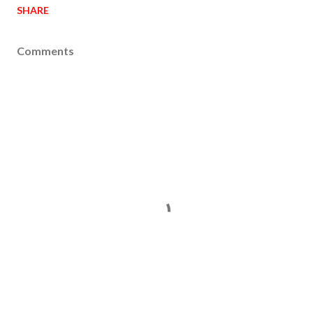
SHARE
Comments