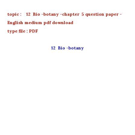
topic : 12 Bio -botany -chapter 5 question paper -
English medium pdf download
type file : PDF
12 Bio -botany