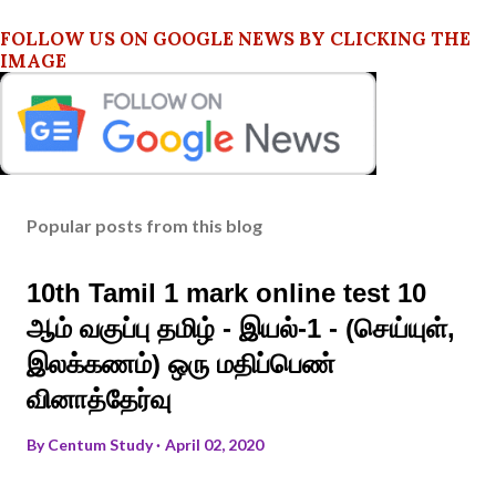
FOLLOW US ON GOOGLE NEWS BY CLICKING THE
IMAGE
Popular posts from this blog
10th Tamil 1 mark online test 10
ஆம் வகுப்பு தமிழ் - இயல்-1 - (செய்யுள்,
இலக்கணம்) ஒரு மதிப்பெண்
வினாத்தேர்வு
By
Centum Study
April 02, 2020