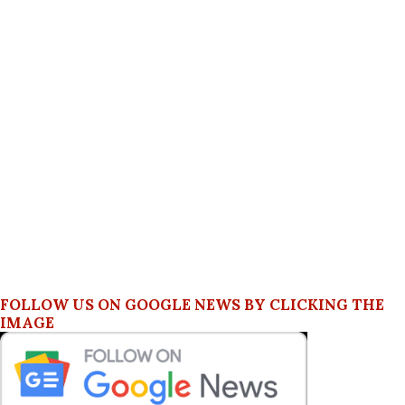
FOLLOW US ON GOOGLE NEWS BY CLICKING THE
IMAGE