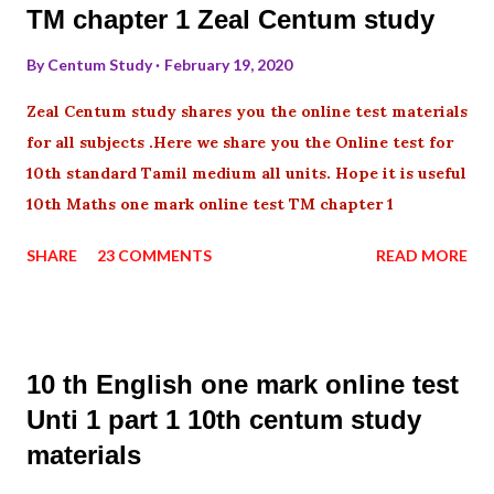
TM chapter 1 Zeal Centum study
By
Centum Study
February 19, 2020
Zeal Centum study shares you the online test materials
for all subjects .Here we share you the Online test for
10th standard Tamil medium all units. Hope it is useful
10th Maths one mark online test TM chapter 1
SHARE
23 COMMENTS
READ MORE
10 th English one mark online test
Unti 1 part 1 10th centum study
materials