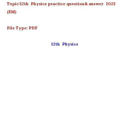
Topic:12th Physics practice question& answer 2023
(EM)
File Type: PDF
12th Physics