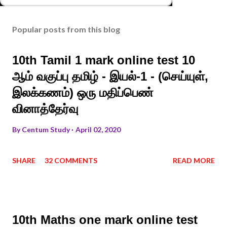
Popular posts from this blog
10th Tamil 1 mark online test 10
ஆம் வகுப்பு தமிழ் - இயல்-1 - (செய்யுள்,
இலக்கணம்) ஒரு மதிப்பெண்
வினாத்தேர்வு
By
Centum Study
April 02, 2020
SHARE
32 COMMENTS
READ MORE
10th Maths one mark online test