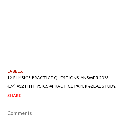
LABELS:
12 PHYSICS PRACTICE QUESTION& ANSWER 2023
(EM) #12TH PHYSICS #PRACTICE PAPER #ZEAL STUDY.
SHARE
Comments