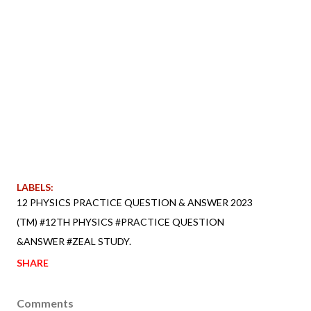
LABELS:
12 PHYSICS PRACTICE QUESTION & ANSWER 2023
(TM) #12TH PHYSICS #PRACTICE QUESTION
&ANSWER #ZEAL STUDY.
SHARE
Comments