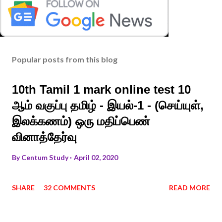
Popular posts from this blog
10th Tamil 1 mark online test 10
ஆம் வகுப்பு தமிழ் - இயல்-1 - (செய்யுள்,
இலக்கணம்) ஒரு மதிப்பெண்
வினாத்தேர்வு
By
Centum Study
April 02, 2020
SHARE
32 COMMENTS
READ MORE