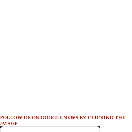
FOLLOW US ON GOOGLE NEWS BY CLICKING THE
IMAGE