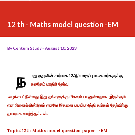
12 th - Maths model question -EM
By
Centum Study
August 10, 2023
ந
மது குழுவின் சார்பாக 12ஆம் வகுப்பு மாணவர்களுக்கு
கணிதம் மாதிரி தேர்வு
வழங்கபட்டுள்ளது.இது தங்களுக்கு மிகவும் பயனுள்ளதாக இருக்கும்
என நினைக்கின்றோம் எனவே இதனை பயன்படுத்தி தங்கள் தேற்விற்கு
தயாராக வாழ்த்துக்கள்.
Topic: 12th Maths model question paper -EM