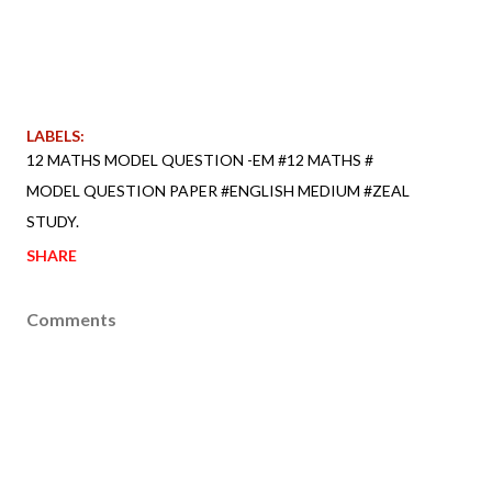
LABELS:
12 MATHS MODEL QUESTION -EM #12 MATHS #
MODEL QUESTION PAPER #ENGLISH MEDIUM #ZEAL
STUDY.
SHARE
Comments