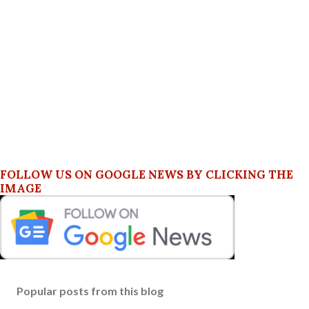
FOLLOW US ON GOOGLE NEWS BY CLICKING THE
IMAGE
Popular posts from this blog