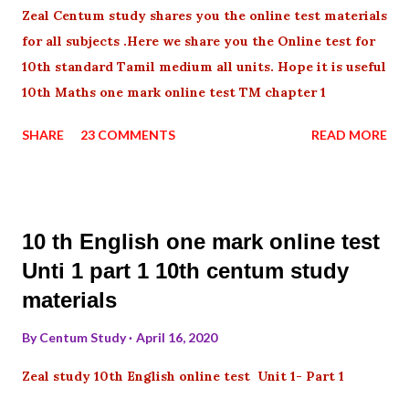
Zeal Centum study shares you the online test materials
for all subjects .Here we share you the Online test for
10th standard Tamil medium all units. Hope it is useful
10th Maths one mark online test TM chapter 1
SHARE
23 COMMENTS
READ MORE
10 th English one mark online test
Unti 1 part 1 10th centum study
materials
By
Centum Study
April 16, 2020
Zeal study 10th English online test Unit 1- Part 1