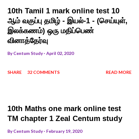
10th Tamil 1 mark online test 10
ஆம் வகுப்பு தமிழ் - இயல்-1 - (செய்யுள்,
இலக்கணம்) ஒரு மதிப்பெண்
வினாத்தேர்வு
By
Centum Study
April 02, 2020
SHARE
32 COMMENTS
READ MORE
10th Maths one mark online test
TM chapter 1 Zeal Centum study
By
Centum Study
February 19, 2020