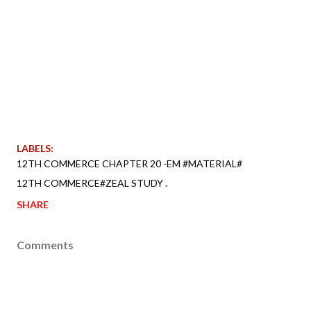
LABELS:
12TH COMMERCE CHAPTER 20 -EM #MATERIAL#
12TH COMMERCE#ZEAL STUDY .
SHARE
Comments