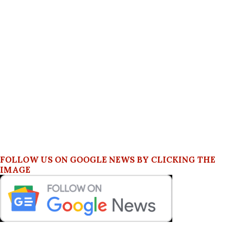
FOLLOW US ON GOOGLE NEWS BY CLICKING THE
IMAGE