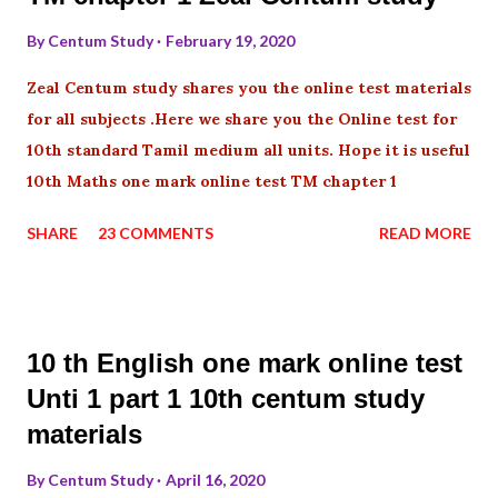
By
Centum Study
February 19, 2020
Zeal Centum study shares you the online test materials
for all subjects .Here we share you the Online test for
10th standard Tamil medium all units. Hope it is useful
10th Maths one mark online test TM chapter 1
SHARE
23 COMMENTS
READ MORE
10 th English one mark online test
Unti 1 part 1 10th centum study
materials
By
Centum Study
April 16, 2020