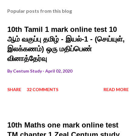
Popular posts from this blog
10th Tamil 1 mark online test 10
ஆம் வகுப்பு தமிழ் - இயல்-1 - (செய்யுள்,
இலக்கணம்) ஒரு மதிப்பெண்
வினாத்தேர்வு
By
Centum Study
April 02, 2020
SHARE
32 COMMENTS
READ MORE
10th Maths one mark online test
TM chapter 1 Zeal Centum study