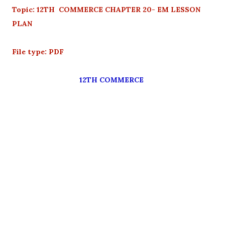
Topic: 12TH COMMERCE CHAPTER 20- EM LESSON
PLAN
File type: PDF
12TH COMMERCE