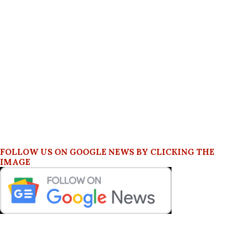
FOLLOW US ON GOOGLE NEWS BY CLICKING THE
IMAGE