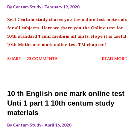
By
Centum Study
February 19, 2020
Zeal Centum study shares you the online test materials
for all subjects .Here we share you the Online test for
10th standard Tamil medium all units. Hope it is useful
10th Maths one mark online test TM chapter 1
SHARE
23 COMMENTS
READ MORE
10 th English one mark online test
Unti 1 part 1 10th centum study
materials
By
Centum Study
April 16, 2020