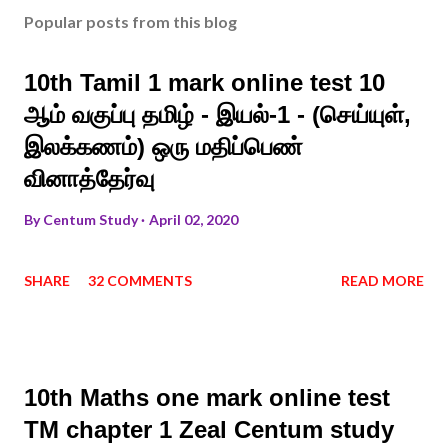
Popular posts from this blog
10th Tamil 1 mark online test 10
ஆம் வகுப்பு தமிழ் - இயல்-1 - (செய்யுள்,
இலக்கணம்) ஒரு மதிப்பெண்
வினாத்தேர்வு
By
Centum Study
April 02, 2020
SHARE
32 COMMENTS
READ MORE
10th Maths one mark online test
TM chapter 1 Zeal Centum study