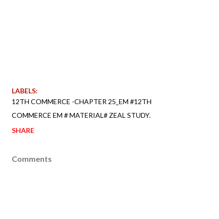
LABELS:
12TH COMMERCE -CHAPTER 25_EM #12TH
COMMERCE EM # MATERIAL# ZEAL STUDY.
SHARE
Comments