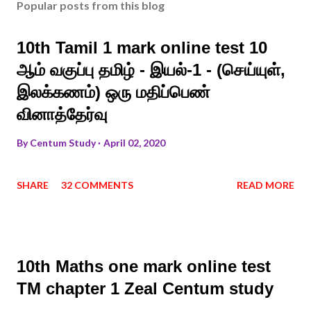
Popular posts from this blog
10th Tamil 1 mark online test 10
ஆம் வகுப்பு தமிழ் - இயல்-1 - (செய்யுள்,
இலக்கணம்) ஒரு மதிப்பெண்
வினாத்தேர்வு
By
Centum Study
April 02, 2020
SHARE
32 COMMENTS
READ MORE
10th Maths one mark online test
TM chapter 1 Zeal Centum study