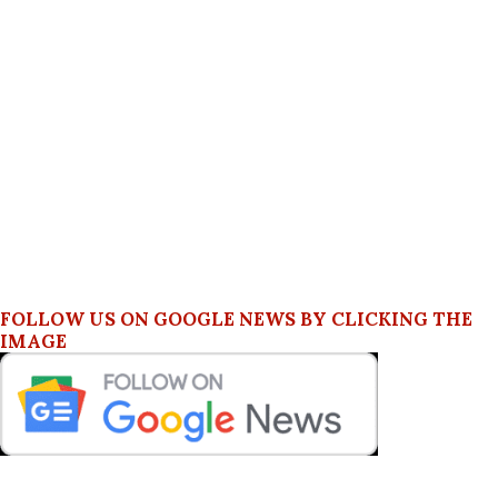
FOLLOW US ON GOOGLE NEWS BY CLICKING THE
IMAGE