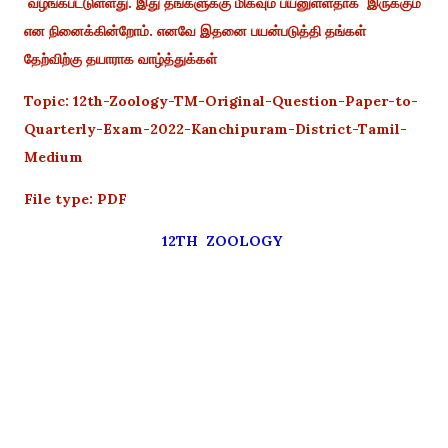
வழங்கபட்டுள்ளது. இது தங்களுக்கு மிகவும் பயனுள்ளதாக இருக்கும்
என நினைக்கின்றோம். எனவே இதனை பயன்படுத்தி தங்கள்
தேற்விற்கு தயாராக வாழ்த்துக்கள்
Topic: 12th-Zoology-TM-Original-Question-Paper-to-
Quarterly-Exam-2022-Kanchipuram-District-Tamil-
Medium
File type: PDF
12TH ZOOLOGY