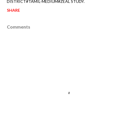
DISTRICT#TAMIL-MEDIUM#ZEAL STUDY.
SHARE
Comments