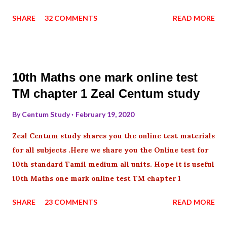
SHARE
32 COMMENTS
READ MORE
10th Maths one mark online test
TM chapter 1 Zeal Centum study
By
Centum Study
February 19, 2020
Zeal Centum study shares you the online test materials
for all subjects .Here we share you the Online test for
10th standard Tamil medium all units. Hope it is useful
10th Maths one mark online test TM chapter 1
SHARE
23 COMMENTS
READ MORE