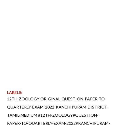
LABELS:
12TH-ZOOLOGY ORIGINAL-QUESTION-PAPER-TO-
QUARTERLY-EXAM-2022-KANCHIPURAM-DISTRICT-
TAMIL-MEDIUM #12TH-ZOOLOGY#QUESTION-
PAPER-TO-QUARTERLY-EXAM-2022#KANCHIPURAM-