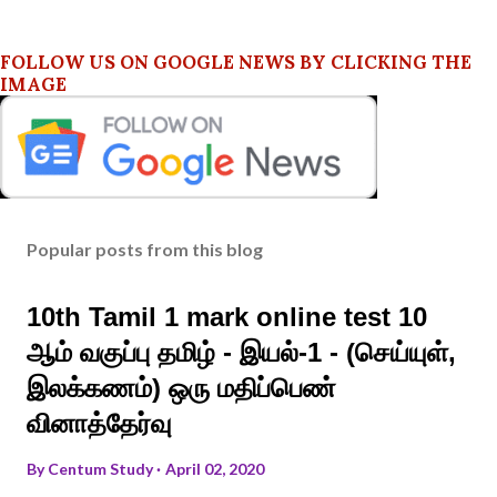
FOLLOW US ON GOOGLE NEWS BY CLICKING THE
IMAGE
Popular posts from this blog
10th Tamil 1 mark online test 10
ஆம் வகுப்பு தமிழ் - இயல்-1 - (செய்யுள்,
இலக்கணம்) ஒரு மதிப்பெண்
வினாத்தேர்வு
By
Centum Study
April 02, 2020