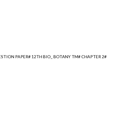
TION PAPER# 12TH BIO_ BOTANY TM# CHAPTER 2#