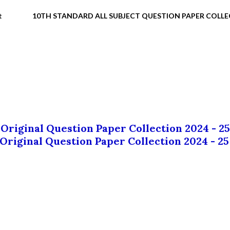
t
10TH STANDARD ALL SUBJECT QUESTION PAPER COLL
 Original Question Paper Collection 2024 - 25
 Original Question Paper Collection 2024 - 25