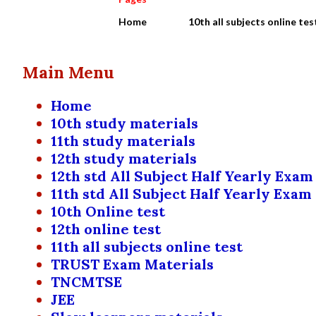
Home
10th all subjects online tes
Main Menu
Home
10th study materials
11th study materials
12th study materials
12th std All Subject Half Yearly Exam
11th std All Subject Half Yearly Exam
10th Online test
12th online test
11th all subjects online test
TRUST Exam Materials
TNCMTSE
JEE