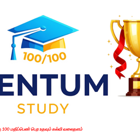
Skip to main content
கு 100 மதிப்பெண் பெற உதவும் கல்வி வலைதளம்