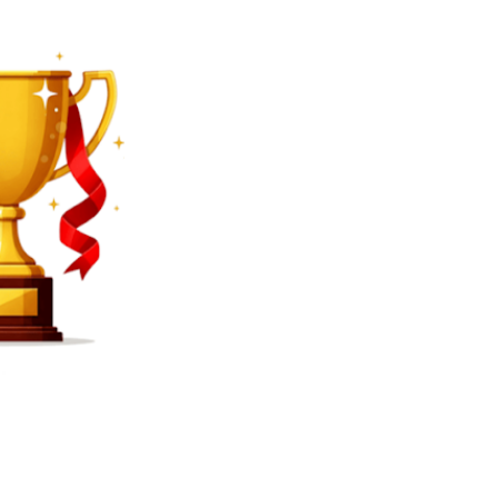
SEARCH