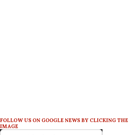
FOLLOW US ON GOOGLE NEWS BY CLICKING THE
IMAGE