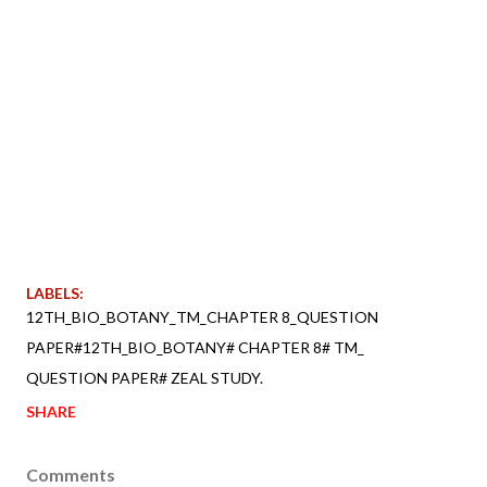
LABELS:
12TH_BIO_BOTANY_TM_CHAPTER 8_QUESTION
PAPER#12TH_BIO_BOTANY# CHAPTER 8# TM_
QUESTION PAPER# ZEAL STUDY.
SHARE
Comments