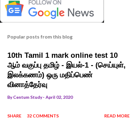
Popular posts from this blog
10th Tamil 1 mark online test 10
ஆம் வகுப்பு தமிழ் - இயல்-1 - (செய்யுள்,
இலக்கணம்) ஒரு மதிப்பெண்
வினாத்தேர்வு
By
Centum Study
April 02, 2020
SHARE
32 COMMENTS
READ MORE