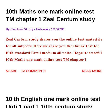
10th Maths one mark online test
TM chapter 1 Zeal Centum study
By
Centum Study
February 19, 2020
Zeal Centum study shares you the online test materials
for all subjects .Here we share you the Online test for
10th standard Tamil medium all units. Hope it is useful
10th Maths one mark online test TM chapter 1
SHARE
23 COMMENTS
READ MORE
10 th English one mark online test
Unti 1 part 1 10th centum study