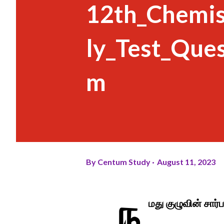
12th_Chemi
ly_Test_Que
m
By
Centum Study
August 11, 2023
ந
மது குழுவின் சார