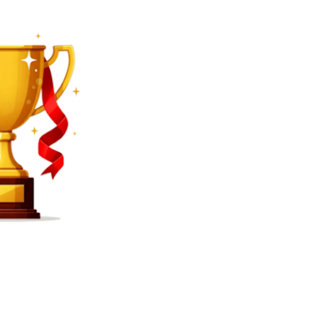
SEARCH