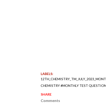
LABELS:
12TH_CHEMISTRY_TM_JULY_2023_MONT
CHEMISTRY #MONTHLY TEST QUESTION 
SHARE
Comments