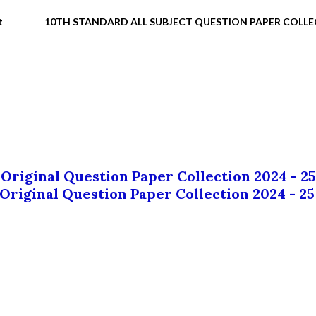
t
10TH STANDARD ALL SUBJECT QUESTION PAPER COLL
 Original Question Paper Collection 2024 - 25
 Original Question Paper Collection 2024 - 25