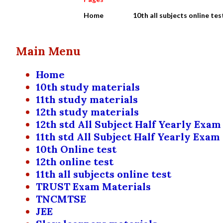
Home
10th all subjects online tes
Main Menu
Home
10th study materials
11th study materials
12th study materials
12th std All Subject Half Yearly Exam
11th std All Subject Half Yearly Exam
10th Online test
12th online test
11th all subjects online test
TRUST Exam Materials
TNCMTSE
JEE