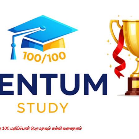
Skip to main content
கு 100 மதிப்பெண் பெற உதவும் கல்வி வலைதளம்