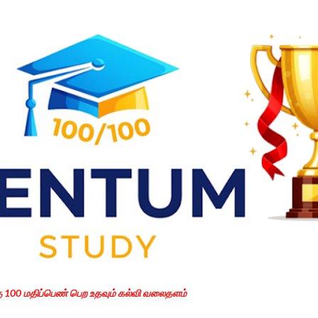
Skip to main content
கு 100 மதிப்பெண் பெற உதவும் கல்வி வலைதளம்