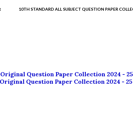
t
10TH STANDARD ALL SUBJECT QUESTION PAPER COLL
 Original Question Paper Collection 2024 - 25
 Original Question Paper Collection 2024 - 25