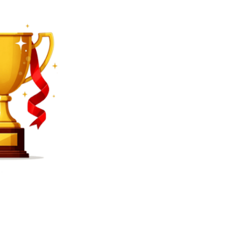
SEARCH