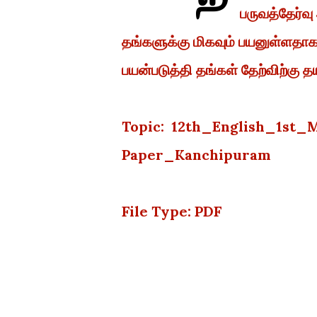
பருவத்தேர்வ
தங்களுக்கு மிகவும் பயனுள்ளத
பயன்படுத்தி தங்கள் தேற்விற்கு த
Topic: 12th_English_1st
Paper_Kanchipuram
File Type: PDF