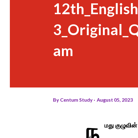
12th_Englis
3_Original_
am
By
Centum Study
August 05, 2023
ந
மது குழுவின்