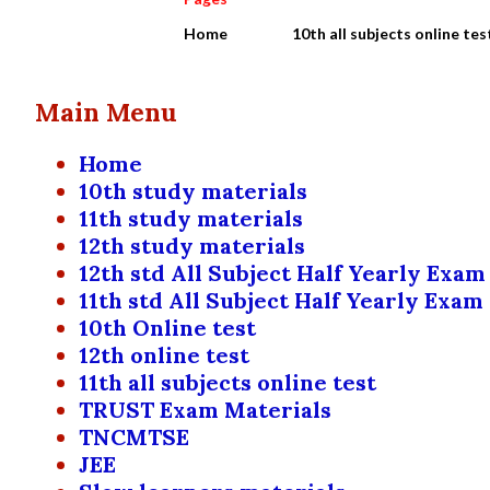
Home
10th all subjects online tes
Main Menu
Home
10th study materials
11th study materials
12th study materials
12th std All Subject Half Yearly Exam
11th std All Subject Half Yearly Exam
10th Online test
12th online test
11th all subjects online test
TRUST Exam Materials
TNCMTSE
JEE