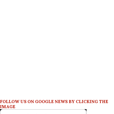
FOLLOW US ON GOOGLE NEWS BY CLICKING THE
IMAGE