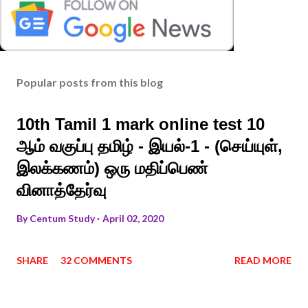
Popular posts from this blog
10th Tamil 1 mark online test 10
ஆம் வகுப்பு தமிழ் - இயல்-1 - (செய்யுள்,
இலக்கணம்) ஒரு மதிப்பெண்
வினாத்தேர்வு
By
Centum Study
April 02, 2020
SHARE
32 COMMENTS
READ MORE