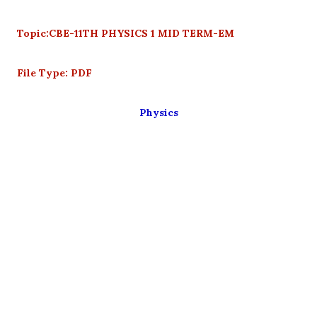
Topic:CBE-11TH PHYSICS 1 MID TERM-EM
File Type: PDF
Physics