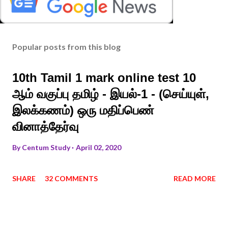
Popular posts from this blog
10th Tamil 1 mark online test 10
ஆம் வகுப்பு தமிழ் - இயல்-1 - (செய்யுள்,
இலக்கணம்) ஒரு மதிப்பெண்
வினாத்தேர்வு
By
Centum Study
April 02, 2020
SHARE
32 COMMENTS
READ MORE