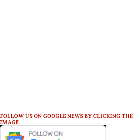
FOLLOW US ON GOOGLE NEWS BY CLICKING THE
IMAGE