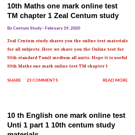
10th Maths one mark online test
TM chapter 1 Zeal Centum study
By
Centum Study
February 19, 2020
Zeal Centum study shares you the online test materials
for all subjects .Here we share you the Online test for
10th standard Tamil medium all units. Hope it is useful
10th Maths one mark online test TM chapter 1
SHARE
23 COMMENTS
READ MORE
10 th English one mark online test
Unti 1 part 1 10th centum study
materials