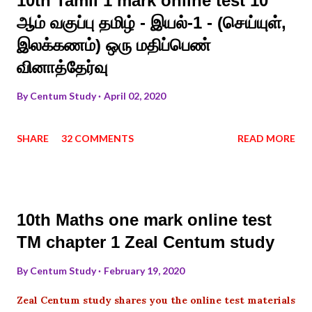
10th Tamil 1 mark online test 10
ஆம் வகுப்பு தமிழ் - இயல்-1 - (செய்யுள்,
இலக்கணம்) ஒரு மதிப்பெண்
வினாத்தேர்வு
By
Centum Study
April 02, 2020
SHARE
32 COMMENTS
READ MORE
10th Maths one mark online test
TM chapter 1 Zeal Centum study
By
Centum Study
February 19, 2020
Zeal Centum study shares you the online test materials