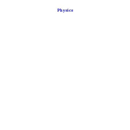
Physics