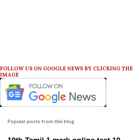
FOLLOW US ON GOOGLE NEWS BY CLICKING THE
IMAGE
Popular posts from this blog