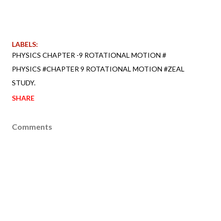
LABELS:
PHYSICS CHAPTER -9 ROTATIONAL MOTION #
PHYSICS #CHAPTER 9 ROTATIONAL MOTION #ZEAL
STUDY.
SHARE
Comments