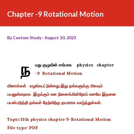
Chapter -9 Rotational Motion
By
Centum Study
August 10, 2023
ந
மது குழுவின் சார்பாக physics chapter
-9
Rotational Motion
வினாக்கள் வழங்கபட்டுள்ளது.இது தங்களுக்கு மிகவும்
பயனுள்ளதாக இருக்கும் என நினைக்கின்றோம் எனவே இதனை
பயன்படுத்தி தங்கள் தேற்விற்கு தயாராக வாழ்த்துக்கள்.
Topic:11th physics chapter 9-Rotational Motion
File type: PDF