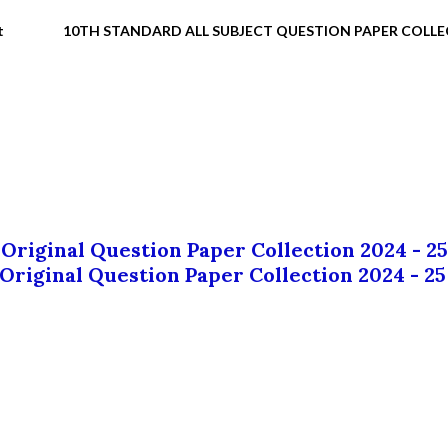
t
10TH STANDARD ALL SUBJECT QUESTION PAPER COLL
 Original Question Paper Collection 2024 - 25
 Original Question Paper Collection 2024 - 25