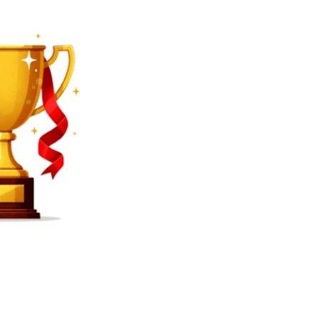
SEARCH