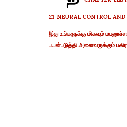
21-NEURAL CONTROL AN
இது உங்களுக்கு மிகவும் பயனு
பயன்படுத்தி அனைவருக்கும் பகிரவ