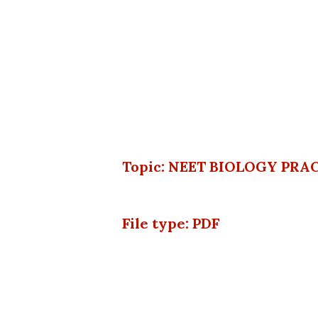
Topic: NEET BIOLOGY PRAC
File type: PDF