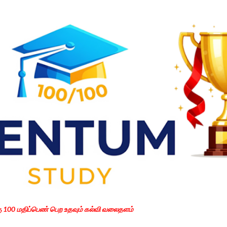
Skip to main content
கு 100 மதிப்பெண் பெற உதவும் கல்வி வலைதளம்