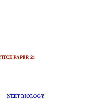
TICE PAPER 21
NEET BIOLOGY