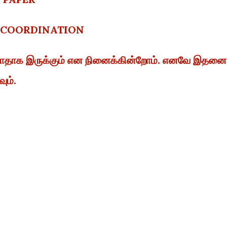
D COORDINATION
ள்ளாதாக இருக்கும் என நினைக்கின்றோம். எனவே இதனை
ும்.