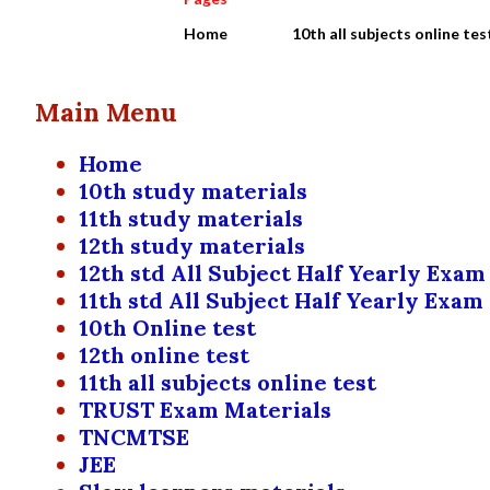
Home
10th all subjects online tes
Main Menu
Home
10th study materials
11th study materials
12th study materials
12th std All Subject Half Yearly Exam
11th std All Subject Half Yearly Exam
10th Online test
12th online test
11th all subjects online test
TRUST Exam Materials
TNCMTSE
JEE