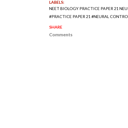
LABELS:
NEET BIOLOGY PRACTICE PAPER 21 NE
#PRACTICE PAPER 21 #NEURAL CONTRO
SHARE
Comments