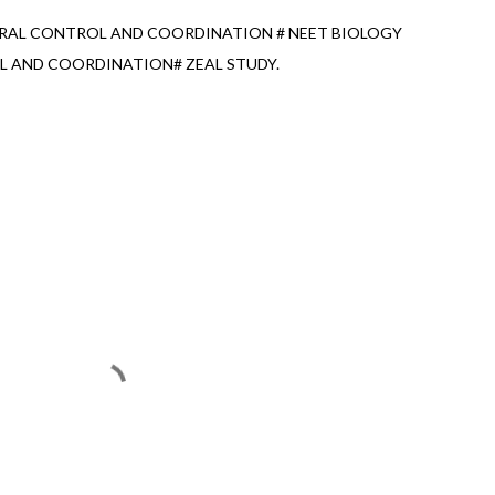
URAL CONTROL AND COORDINATION # NEET BIOLOGY
L AND COORDINATION# ZEAL STUDY.