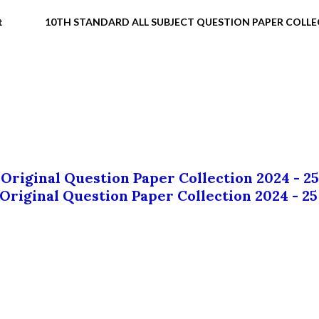
t
10TH STANDARD ALL SUBJECT QUESTION PAPER COLL
 Original Question Paper Collection 2024 - 25
 Original Question Paper Collection 2024 - 25