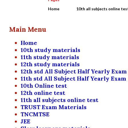
Home
10th all subjects online tes
Main Menu
Home
10th study materials
11th study materials
12th study materials
12th std All Subject Half Yearly Exam
11th std All Subject Half Yearly Exam
10th Online test
12th online test
11th all subjects online test
TRUST Exam Materials
TNCMTSE
JEE