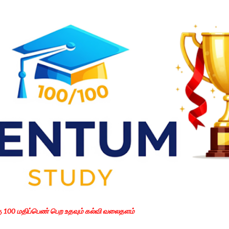
Skip to main content
கு 100 மதிப்பெண் பெற உதவும் கல்வி வலைதளம்