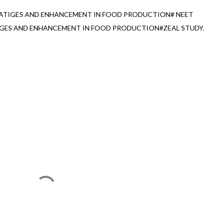
RATIGES AND ENHANCEMENT IN FOOD PRODUCTION# NEET
IGES AND ENHANCEMENT IN FOOD PRODUCTION#ZEAL STUDY.