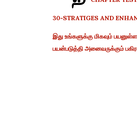
30-STRATIGES AND ENHA
இது உங்களுக்கு மிகவும் பயனு
பயன்படுத்தி அனைவருக்கும் பகிரவ