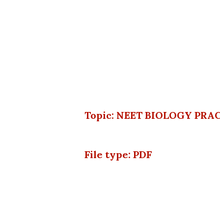
Topic: NEET BIOLOGY PRAC
File type: PDF