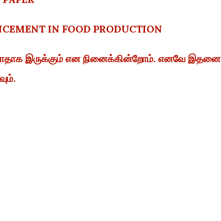
NCEMENT IN FOOD PRODUCTION
ள்ளாதாக இருக்கும் என நினைக்கின்றோம். எனவே இதனை
ும்.