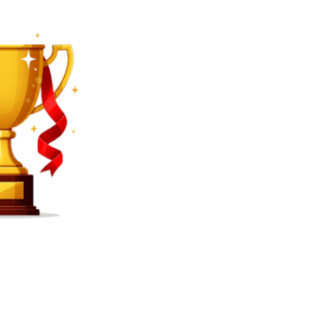
SEARCH