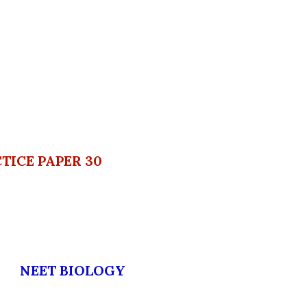
TICE PAPER 30
NEET BIOLOGY