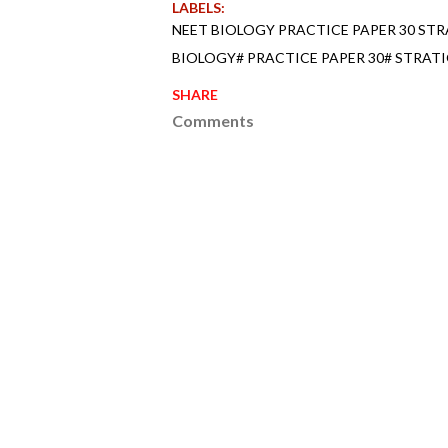
LABELS:
NEET BIOLOGY PRACTICE PAPER 30 ST
BIOLOGY# PRACTICE PAPER 30# STRAT
SHARE
Comments