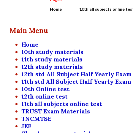
Home
10th all subjects online tes
Main Menu
Home
10th study materials
11th study materials
12th study materials
12th std All Subject Half Yearly Exam
11th std All Subject Half Yearly Exam
10th Online test
12th online test
11th all subjects online test
TRUST Exam Materials
TNCMTSE
JEE