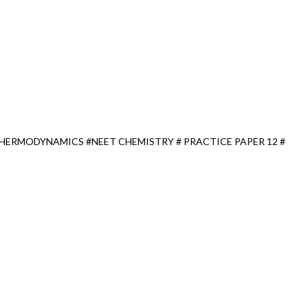
THERMODYNAMICS #NEET CHEMISTRY # PRACTICE PAPER 12 #