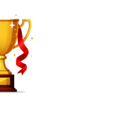
SEARCH