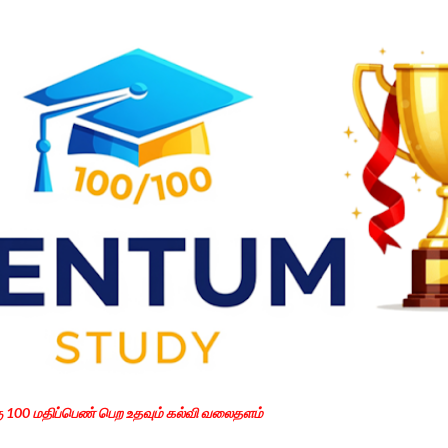
Skip to main content
கு 100 மதிப்பெண் பெற உதவும் கல்வி வலைதளம்