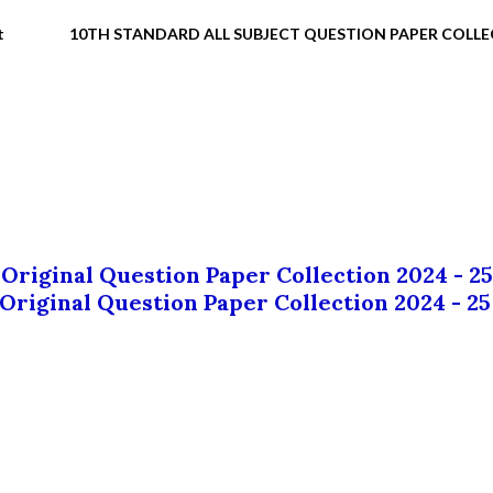
t
10TH STANDARD ALL SUBJECT QUESTION PAPER COLL
 Original Question Paper Collection 2024 - 25
 Original Question Paper Collection 2024 - 25