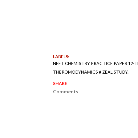
LABELS:
NEET CHEMISTRY PRACTICE PAPER 12-
THEROMODYNAMICS # ZEAL STUDY.
SHARE
Comments