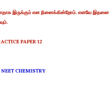
ள்ளாதாக இருக்கும் என நினைக்கின்றோம். எனவே இதனை
ும்.
RACTICE PAPER 12
NEET CHEMISTRY