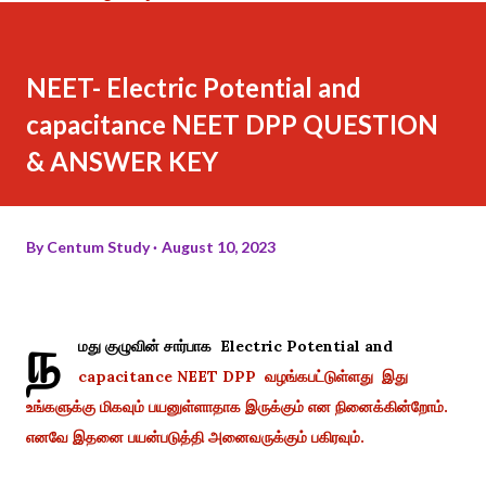
NEET- Electric Potential and
capacitance NEET DPP QUESTION
& ANSWER KEY
By
Centum Study
August 10, 2023
ந
மது குழுவின் சார்பாக Electric Potential and
capacitance NEET DPP
வழங்கபட்டுள்ளது இது
உங்களுக்கு மிகவும் பயனுள்ளாதாக இருக்கும் என நினைக்கின்றோம்.
எனவே இதனை பயன்படுத்தி அனைவருக்கும் பகிரவும்.