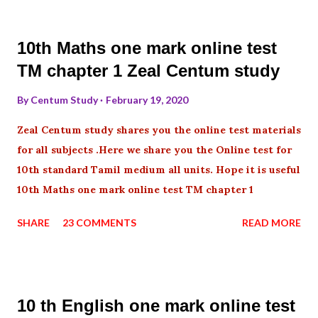
10th Maths one mark online test
TM chapter 1 Zeal Centum study
By
Centum Study
February 19, 2020
Zeal Centum study shares you the online test materials
for all subjects .Here we share you the Online test for
10th standard Tamil medium all units. Hope it is useful
10th Maths one mark online test TM chapter 1
SHARE
23 COMMENTS
READ MORE
10 th English one mark online test