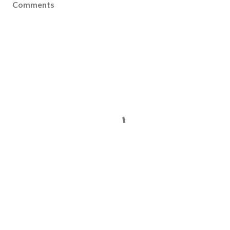
Comments