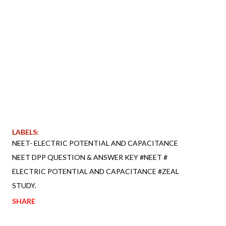
LABELS:
NEET- ELECTRIC POTENTIAL AND CAPACITANCE
NEET DPP QUESTION & ANSWER KEY #NEET #
ELECTRIC POTENTIAL AND CAPACITANCE #ZEAL
STUDY.
SHARE