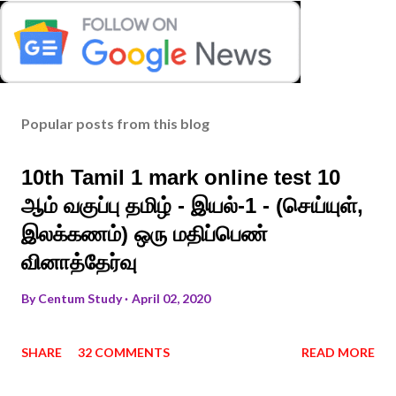
Popular posts from this blog
10th Tamil 1 mark online test 10
ஆம் வகுப்பு தமிழ் - இயல்-1 - (செய்யுள்,
இலக்கணம்) ஒரு மதிப்பெண்
வினாத்தேர்வு
By
Centum Study
April 02, 2020
SHARE
32 COMMENTS
READ MORE