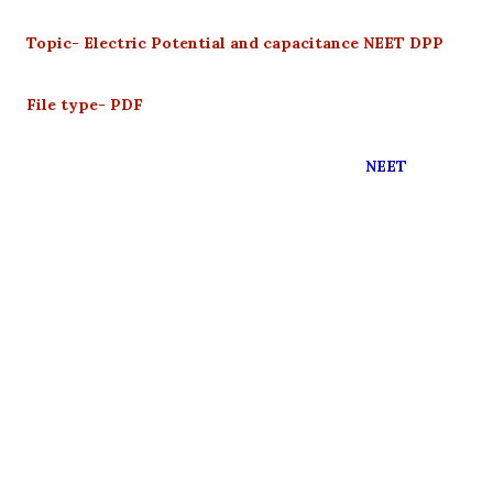
Topic- Electric Potential and capacitance NEET DPP
File type- PDF
NEET