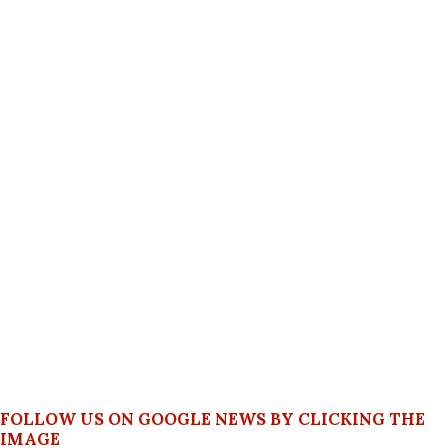
FOLLOW US ON GOOGLE NEWS BY CLICKING THE
IMAGE