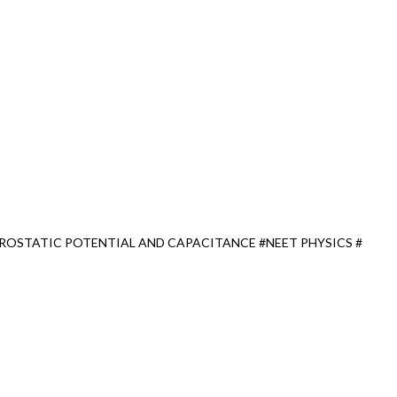
TROSTATIC POTENTIAL AND CAPACITANCE #NEET PHYSICS #