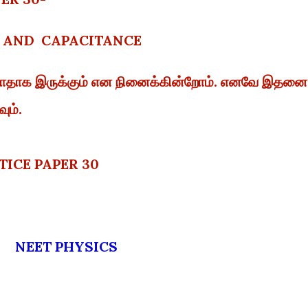
L AND CAPACITANCE
ள்ளாதாக இருக்கும் என நினைக்கின்றோம். எனவே இதனை
ும்.
TICE PAPER 30
NEET PHYSICS