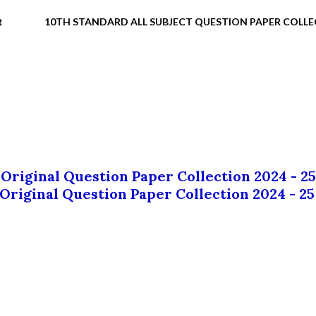
t
10TH STANDARD ALL SUBJECT QUESTION PAPER COLL
 Original Question Paper Collection 2024 - 25
 Original Question Paper Collection 2024 - 25