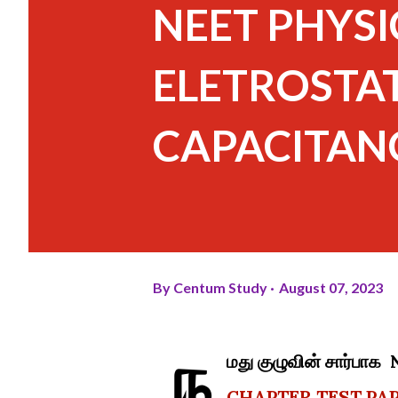
NEET PHYSI
ELETROSTAT
CAPACITAN
By
Centum Study
August 07, 2023
ந
மது குழுவின் சார்ப
CHAPTER TEST PAP