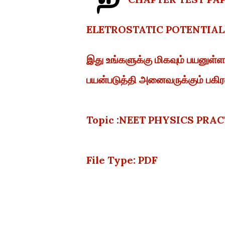
ELETROSTATIC POTENTIA
இது உங்களுக்கு மிகவும் பயனு
பயன்படுத்தி அனைவருக்கும் பகிரவ
Topic :NEET PHYSICS PRAC
File Type: PDF