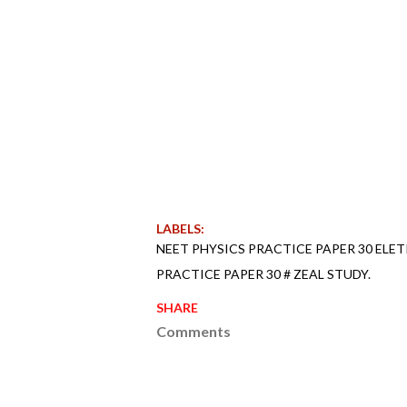
LABELS:
NEET PHYSICS PRACTICE PAPER 30 ELE
PRACTICE PAPER 30 # ZEAL STUDY.
SHARE
Comments