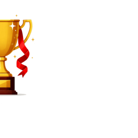
SEARCH