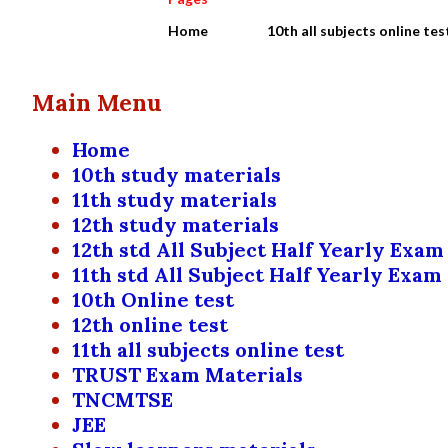
Home
10th all subjects online tes
Main Menu
Home
10th study materials
11th study materials
12th study materials
12th std All Subject Half Yearly Exam
11th std All Subject Half Yearly Exam
10th Online test
12th online test
11th all subjects online test
TRUST Exam Materials
TNCMTSE
JEE