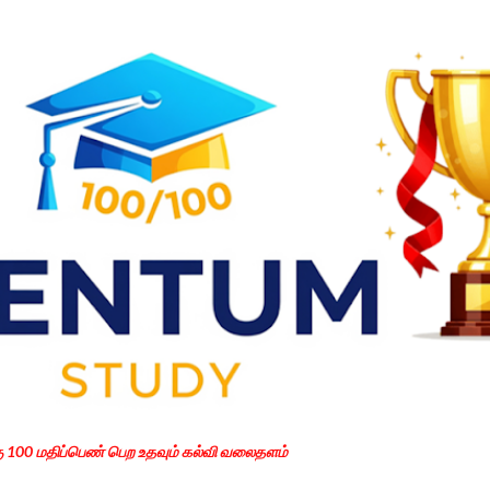
Skip to main content
கு 100 மதிப்பெண் பெற உதவும் கல்வி வலைதளம்