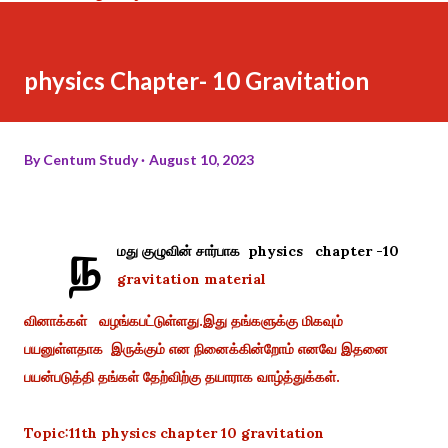
physics Chapter- 10 Gravitation
By
Centum Study
August 10, 2023
ந
மது குழுவின் சார்பாக physics chapter -10
gravitation material
வினாக்கள் வழங்கபட்டுள்ளது.இது தங்களுக்கு மிகவும்
பயனுள்ளதாக இருக்கும் என நினைக்கின்றோம் எனவே இதனை
பயன்படுத்தி தங்கள் தேற்விற்கு தயாராக வாழ்த்துக்கள்.
Topic:11th physics chapter 10 gravitation