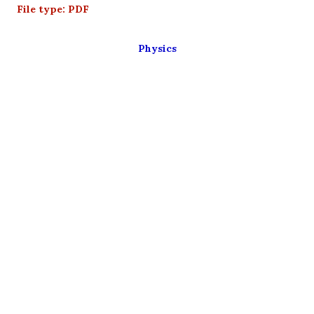
File type: PDF
Physics