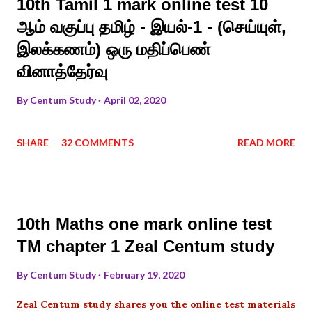
10th Tamil 1 mark online test 10
ஆம் வகுப்பு தமிழ் - இயல்-1 - (செய்யுள்,
இலக்கணம்) ஒரு மதிப்பெண்
வினாத்தேர்வு
By
Centum Study
April 02, 2020
SHARE
32 COMMENTS
READ MORE
10th Maths one mark online test
TM chapter 1 Zeal Centum study
By
Centum Study
February 19, 2020
Zeal Centum study shares you the online test materials