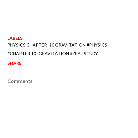
LABELS:
PHYSICS CHAPTER- 10 GRAVITATION #PHYSICS
#CHAPTER 10 -GRAVITATION #ZEAL STUDY.
SHARE
Comments